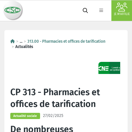
JE M'AFFILIE
...
313.00 - Pharmacies et offices de tarification
Actualités
CP 313 - Pharmacies et
offices de tarification
27/02/2025
Actualité sociale
De nombreuses