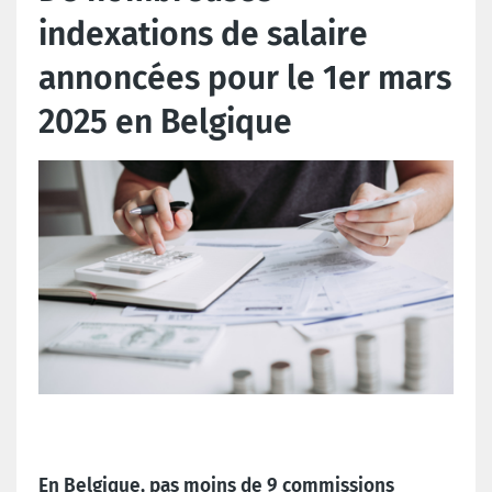
indexations de salaire
annoncées pour le 1er mars
2025 en Belgique
En Belgique, pas moins de 9 commissions