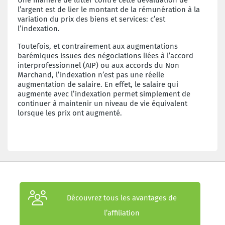
l’argent est de lier le montant de la rémunération à la
variation du prix des biens et services: c’est
l’indexation.
Toutefois, et contrairement aux augmentations
barémiques issues des négociations liées à l’accord
interprofessionnel (AIP) ou aux accords du Non
Marchand, l’indexation n’est pas une réelle
augmentation de salaire. En effet, le salaire qui
augmente avec l’indexation permet simplement de
continuer à maintenir un niveau de vie équivalent
lorsque les prix ont augmenté.
Découvrez tous les avantages de
l’affiliation