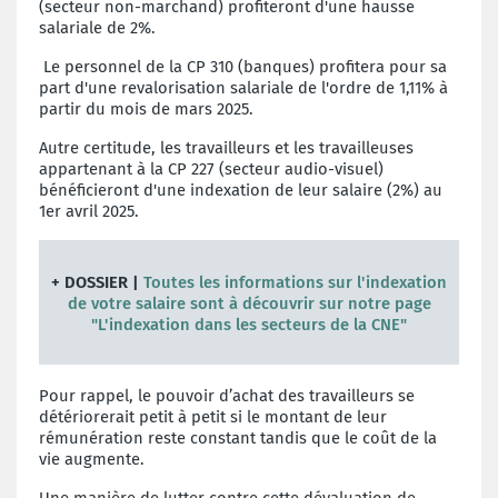
(secteur non-marchand) profiteront d'une hausse
salariale de 2%.
Le personnel de la CP 310 (banques) profitera pour sa
part d'une revalorisation salariale de l'ordre de 1,11% à
partir du mois de mars 2025.
Autre certitude, les travailleurs et les travailleuses
appartenant à la CP 227 (secteur audio-visuel)
bénéficieront d'une indexation de leur salaire (2%) au
1er avril 2025.
+ DOSSIER |
Toutes les informations sur l'indexation
de votre salaire sont à découvrir sur notre page
"L'indexation dans les secteurs de la CNE"
Pour rappel, le pouvoir d’achat des travailleurs se
détériorerait petit à petit si le montant de leur
rémunération reste constant tandis que le coût de la
vie augmente.
Une manière de lutter contre cette dévaluation de