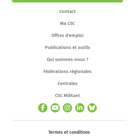
Contact
Ma CSC
Offres d'emploi
Publications et outils
Qui sommes-nous ?
Fédérations régionales
Centrales
CSC Militant
Termes et conditions