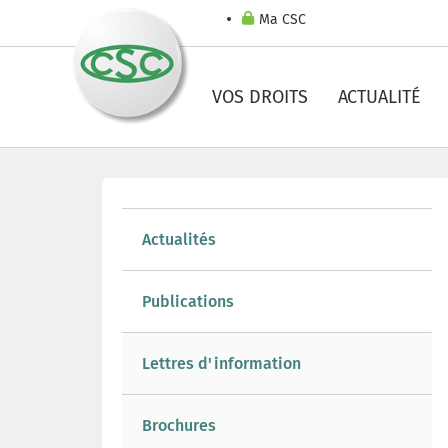
Ma CSC
VOS DROITS
ACTUALITÉ
Actualités
Publications
Lettres d'information
Brochures