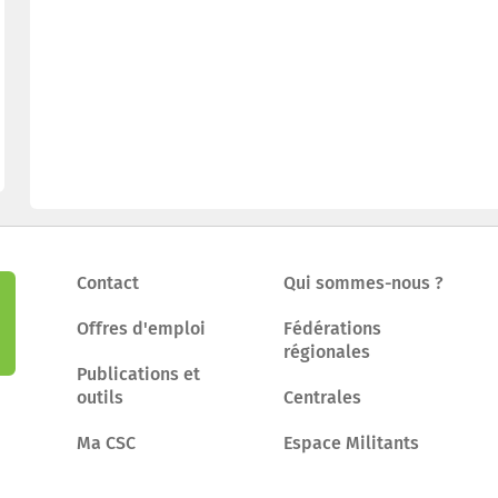
Contact
Qui sommes-nous ?
Offres d'emploi
Fédérations
régionales
Publications et
outils
Centrales
Ma CSC
Espace Militants