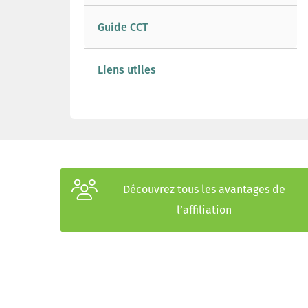
Guide CCT
Liens utiles
Découvrez tous les avantages de
l’affiliation