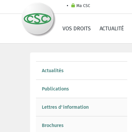
Ma CSC
VOS DROITS
ACTUALITÉ
Actualités
Publications
Lettres d'information
Brochures