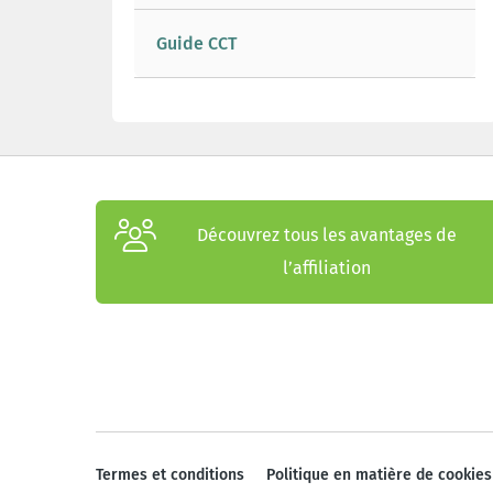
Guide CCT
Découvrez tous les avantages de
l’affiliation
Termes et conditions
Politique en matière de cookies