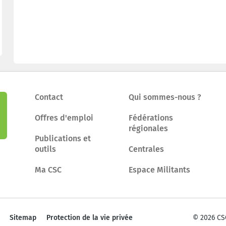
Contact
Qui sommes-nous ?
Offres d'emploi
Fédérations
régionales
Publications et
outils
Centrales
Ma CSC
Espace Militants
Sitemap
Protection de la vie privée
© 2026 CS