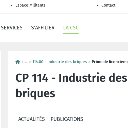
Espace Militants
Contact
SERVICES
S'AFFILIER
LA CSC
...
114.00 - Industrie des briques
Prime de licenciem
CP 114 - Industrie des
briques
ACTUALITÉS
PUBLICATIONS