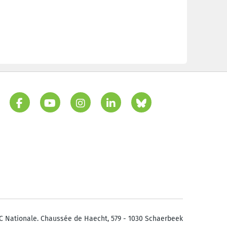
C Nationale. Chaussée de Haecht, 579 - 1030 Schaerbeek