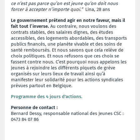
ce n’est pas parce qu’on est jeune qu’on doit nous
forcer à accepter n’importe quoi.”
Lina, 28 ans
Le gouvernement prétend agir en notre faveur, mais il
fait tout l’inverse.
Au contraire, nous voulons des
contrats stables, des salaires dignes, des études
accessibles, des logements abordables, des transports
publics financés, une planète vivable et des soins de
santé remboursés. Et nous savons que cela relève de
choix politiques. Et nous refusons que ces choix se
fassent contre nous. C’est pourquoi nous appelons les
jeunes à rejoindre les différents piquets de grève
organisés sur leurs lieux de travail ainsi qu’à
manifester leur solidarité pour les actions syndicales
prévues partout en Belgique.
Programme des 4 jours d'actions.
Personne de contact :
Bernard Dessy, responsable national des Jeunes CSC :
0473 84 07 86