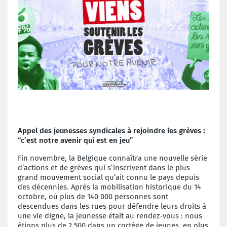
Appel des jeunesses syndicales à rejoindre les grèves :
“c’est notre avenir qui est en jeu”
Fin novembre, la Belgique connaîtra une nouvelle série
d’actions et de grèves qui s’inscrivent dans le plus
grand mouvement social qu’ait connu le pays depuis
des décennies. Après la mobilisation historique du 14
octobre, où plus de 140 000 personnes sont
descendues dans les rues pour défendre leurs droits à
une vie digne, la jeunesse était au rendez-vous : nous
étions plus de 2 500 dans un cortège de jeunes, en plus