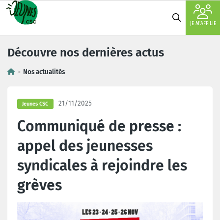
JE M'AFFILIE
Découvre nos dernières actus
Nos actualités
21/11/2025
Jeunes CSC
Communiqué de presse :
appel des jeunesses
syndicales à rejoindre les
grèves