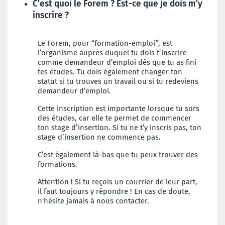
C’est quoi le Forem ? Est-ce que je dois m’y
inscrire ?
Le Forem, pour “formation-emploi”, est
l’organisme auprès duquel tu dois t’inscrire
comme demandeur d’emploi dès que tu as fini
tes études. Tu dois également changer ton
statut si tu trouves un travail ou si tu redeviens
demandeur d’emploi.
Cette inscription est importante lorsque tu sors
des études, car elle te permet de commencer
ton stage d’insertion. Si tu ne t’y inscris pas, ton
stage d’insertion ne commence pas.
C’est également là-bas que tu peux trouver des
formations.
Attention ! Si tu reçois un courrier de leur part,
il faut toujours y répondre ! En cas de doute,
n'hésite jamais à nous contacter.