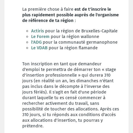
La première chose à faire
est de t'inscrire le
plus rapidement possible auprès de l'organisme
de référence de ta région
:
Actiris
pour la région de Bruxelles-Capitale
Le Forem
pour la région wallonne
l'ADG
pour la communauté germanophone
Le VDAB
pour la région flamande
Ton inscription en tant que demandeur
d'emploi te permettra de
démarrer ton « stage
d'insertion professionnelle »
qui durera 310
jours (en réalité un an, les dimanches n'étant
pas inclus dans le décompte à l'inverse des
jours fériés). Il s'agit en fait d'une période
durant laquelle tu es censé commencer à
rechercher activement du travail, sans
possibilité de toucher des allocations. Après ces
310 jours, si tu réponds aux conditions d'accès
aux allocations d'insertion, tu pourras y
prétendre.