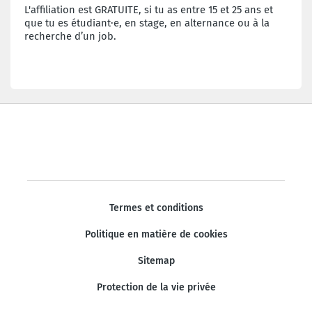
L'affiliation est GRATUITE, si tu as entre 15 et 25 ans et
que tu es étudiant·e, en stage, en alternance ou à la
recherche d’un job.
Termes et conditions
Politique en matière de cookies
Sitemap
Protection de la vie privée