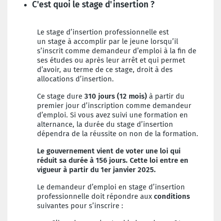
C'est quoi le stage d'insertion ?
Le stage d’insertion professionnelle est
un
stage à accomplir par le jeune lorsqu’il
s’inscrit comme demandeur d’emploi à la fin de
ses études ou après leur arrêt
et qui permet
d’avoir, au terme de ce stage, droit à des
allocations d’insertion.
Ce stage dure
310 jours (12 mois)
à partir du
premier jour d’inscription comme demandeur
d’emploi. Si vous avez suivi une formation en
alternance, la durée du stage d’insertion
dépendra de la réussite on non de la formation.
Le gouvernement vient de voter une loi qui
réduit sa durée à 156 jours. Cette loi entre en
vigueur à partir du 1er janvier 2025.
Le demandeur d’emploi en stage d’insertion
professionnelle doit répondre aux
conditions
suivantes
pour s’inscrire :