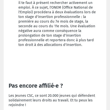
il te faut à présent rechercher activement un
emploi. À ce sujet, l'ONEM (Office National de
l'Emploi) procédera à deux évaluations lors de
ton stage d'insertion professionnelle : la
première au cours du 7e mois de stage, la
seconde au cours du 11e mois. Une évaluation
négative aura comme conséquence la
prolongation de ton stage d'insertion
professionnelle et reportera donc à plus tard
ton droit à des allocations d'insertion.
Pas encore affilié·e ?
Les Jeunes CSC, ce sont 20.000 jeunes qui défendent
solidairement leurs droits au travail. Et tu peux les
rejoindre !