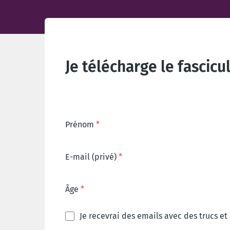
Je télécharge le fascicu
Prénom
E-mail (privé)
Âge
Je recevrai des emails avec des trucs et