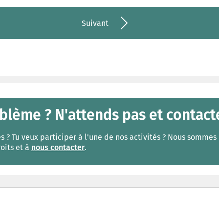
Suivant
blème ? N'attends pas et contact
? Tu veux participer à l'une de nos activités ? Nous sommes l
roits et à
nous contacter
.