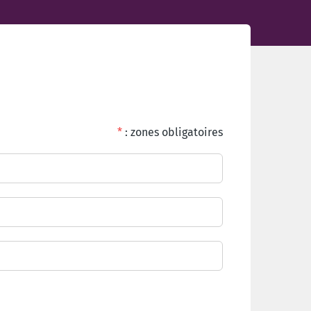
*
: zones obligatoires