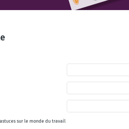
le
 astuces sur le monde du travail