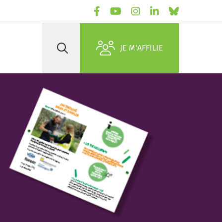
JE M'AFFILIE
Rechercher