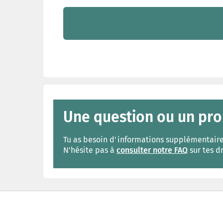
Une question ou un pro
Tu as besoin d'informations supplémentaires 
N'hésite pas à
consulter notre FAQ
sur tes d