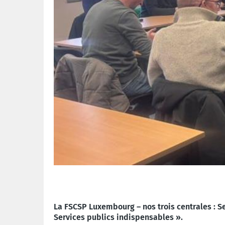
La FSCSP Luxembourg – nos trois centrales : 
Services publics indispensables ».