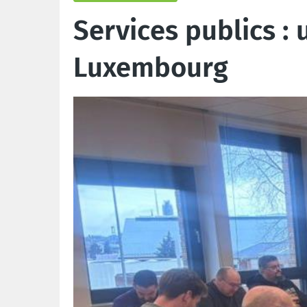
Services publics : 
Luxembourg