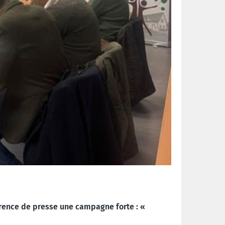
érence de presse une campagne forte : «