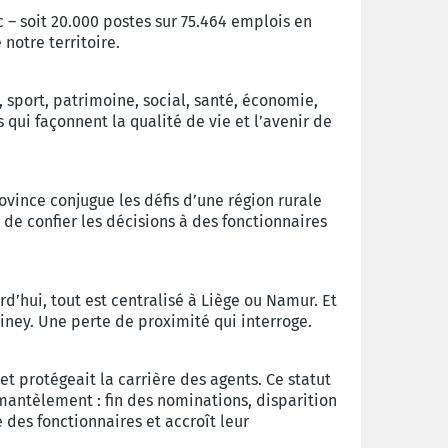
 – soit 20.000 postes sur 75.464 emplois en
 notre territoire.
 sport, patrimoine, social, santé, économie,
qui façonnent la qualité de vie et l’avenir de
vince conjugue les défis d’une région rurale
de confier les décisions à des fonctionnaires
rd’hui, tout est centralisé à Liège ou Namur. Et
iney. Une perte de proximité qui interroge.
 et protégeait la carrière des agents. Ce statut
mantèlement : fin des nominations, disparition
 des fonctionnaires et accroît leur