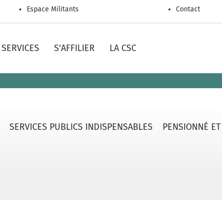
Espace Militants
Contact
SERVICES
S'AFFILIER
LA CSC
SERVICES PUBLICS INDISPENSABLES
PENSIONNÉ ET A