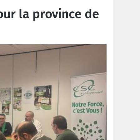
our la province de