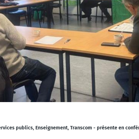
Services publics, Enseignement, Transcom - présente en conf