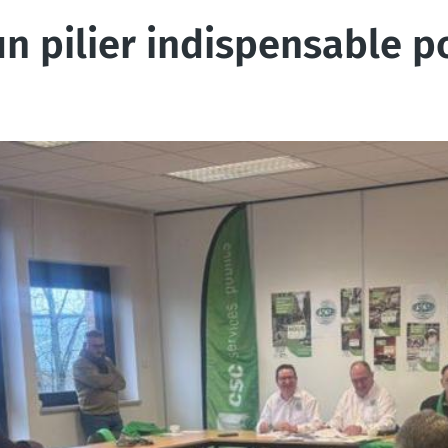
un pilier indispensable p