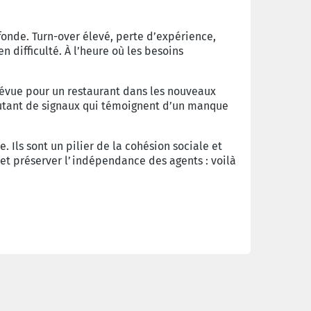
ofonde. Turn-over élevé, perte d’expérience,
 difficulté. À l’heure où les besoins
évue pour un restaurant dans les nouveaux
 Autant de signaux qui témoignent d’un manque
 Ils sont un pilier de la cohésion sociale et
 et préserver l’indépendance des agents : voilà