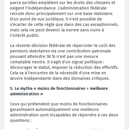
parce qu'elles empiètent sur les droits des citoyens et
exigent l'indépendance. L'administration fédérale
recrute donc principalement sur une base statutaire.
D'un point de vue juridique, il n'est possible de
s'écarter de cette règle que dans des cas exceptionnels,
mais cela ne peut devenir la norme sans nuire à
l'intérêt public.
La récente décision fédérale de répercuter le coût des
pensions statutaires via une contribution patronale
pouvant atteindre 38 % n'est pas une mesure
comptable neutre. Il s'agit d'un signal politique :
décourager le statut, imposer la réduction des effectifs.
Cela va à l'encontre de la nécessité d'une mise en
œuvre indépendante dans des domaines critiques.
5. Le mythe « moins de fonctionnaires = meilleure
administration »
Ceux qui prétendent que moins de fonctionnaires
garantissent automatiquement une meilleure
administration sont incapables de répondre à ces deux
questions :