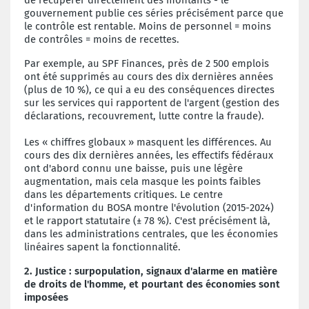
gouvernement publie ces séries précisément parce que
le contrôle est rentable. Moins de personnel = moins
de contrôles = moins de recettes.
Par exemple, au SPF Finances, près de 2 500 emplois
ont été supprimés au cours des dix dernières années
(plus de 10 %), ce qui a eu des conséquences directes
sur les services qui rapportent de l'argent (gestion des
déclarations, recouvrement, lutte contre la fraude).
Les « chiffres globaux » masquent les différences. Au
cours des dix dernières années, les effectifs fédéraux
ont d'abord connu une baisse, puis une légère
augmentation, mais cela masque les points faibles
dans les départements critiques. Le centre
d'information du BOSA montre l'évolution (2015-2024)
et le rapport statutaire (± 78 %). C'est précisément là,
dans les administrations centrales, que les économies
linéaires sapent la fonctionnalité.
2.
Justice : surpopulation, signaux d'alarme en matière
de droits de l'homme, et pourtant des économies sont
imposées