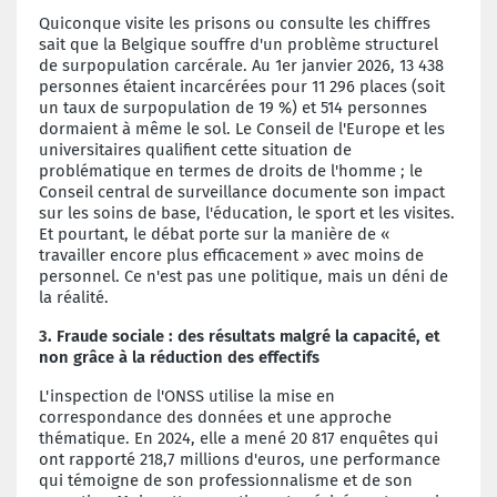
Quiconque visite les prisons ou consulte les chiffres
sait que la Belgique souffre d'un problème structurel
de surpopulation carcérale. Au 1er janvier 2026, 13 438
personnes étaient incarcérées pour 11 296 places (soit
un taux de surpopulation de 19 %) et 514 personnes
dormaient à même le sol. Le Conseil de l'Europe et les
universitaires qualifient cette situation de
problématique en termes de droits de l'homme ; le
Conseil central de surveillance documente son impact
sur les soins de base, l'éducation, le sport et les visites.
Et pourtant, le débat porte sur la manière de «
travailler encore plus efficacement » avec moins de
personnel. Ce n'est pas une politique, mais un déni de
la réalité.
3. Fraude sociale : des résultats malgré la capacité, et
non grâce à la réduction des effectifs
L'inspection de l'ONSS utilise la mise en
correspondance des données et une approche
thématique. En 2024, elle a mené 20 817 enquêtes qui
ont rapporté 218,7 millions d'euros, une performance
qui témoigne de son professionnalisme et de son