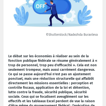
©Shutterstock/Nadezhda Buravleva
Le débat sur les économies à réaliser au sein de la
fonction publique fédérale se résume généralement à «
trop de personnel, trop peu d'efficacité ». Cela est non
seulement trompeur, mais aussi carrément dangereux.
Ce qui se passe aujourd'hui n'est pas un ajustement
ponctuel, mais une réduction structurelle qui affaiblit
directement les missions essentielles : perception et
contrôle fiscaux, application de la loi et détention,
lutte contre la fraude, sécurité publique, sécurité
sociale. Ceux qui se focalisent aveuglément sur les
effectifs et les tableaux Excel perdent de vue la raison
d'être même du gouvernement fédéral : l'exécution de