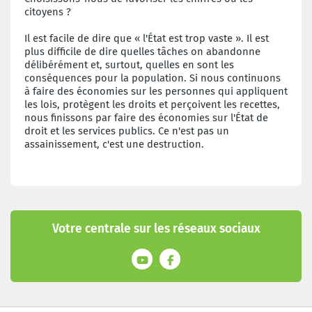
citoyens ?
Il est facile de dire que « l'État est trop vaste ». Il est
plus difficile de dire quelles tâches on abandonne
délibérément et, surtout, quelles en sont les
conséquences pour la population. Si nous continuons
à faire des économies sur les personnes qui appliquent
les lois, protègent les droits et perçoivent les recettes,
nous finissons par faire des économies sur l'État de
droit et les services publics. Ce n'est pas un
assainissement, c'est une destruction.
Votre centrale sur les réseaux sociaux