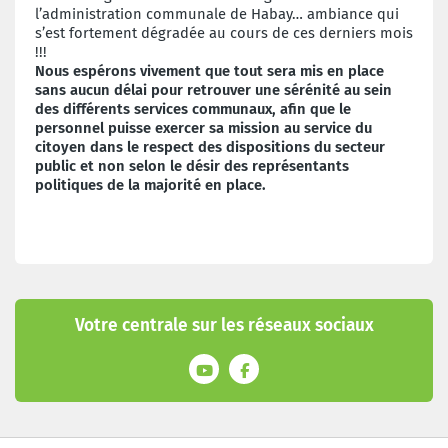
l’administration communale de Habay… ambiance qui
s’est fortement dégradée au cours de ces derniers mois
!!!
Nous espérons vivement que tout sera mis en place
sans aucun délai pour retrouver une sérénité au sein
des différents services communaux, afin que le
personnel puisse exercer sa mission au service du
citoyen dans le respect des dispositions du secteur
public et non selon le désir des représentants
politiques de la majorité en place.
Votre centrale sur les réseaux sociaux