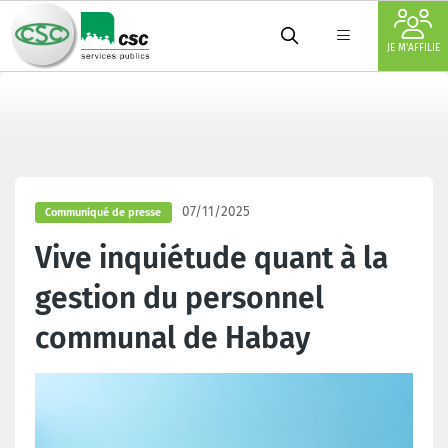
JE M'AFFILIE
07/11/2025
Communiqué de presse
Vive inquiétude quant à la
gestion du personnel
communal de Habay