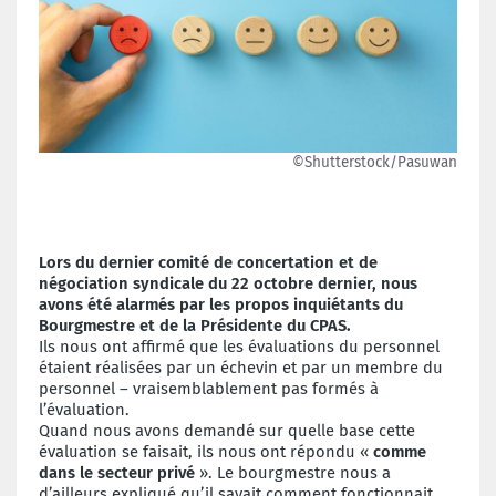
©Shutterstock/Pasuwan
Lors du dernier comité de concertation et de
négociation syndicale du 22 octobre dernier, nous
avons été alarmés par les propos inquiétants du
Bourgmestre et de la Présidente du CPAS.
Ils nous ont affirmé que les évaluations du personnel
étaient réalisées par un échevin et par un membre du
personnel – vraisemblablement pas formés à
l’évaluation.
Quand nous avons demandé sur quelle base cette
évaluation se faisait, ils nous ont répondu «
comme
dans le secteur privé
». Le bourgmestre nous a
d’ailleurs expliqué qu’il savait comment fonctionnait