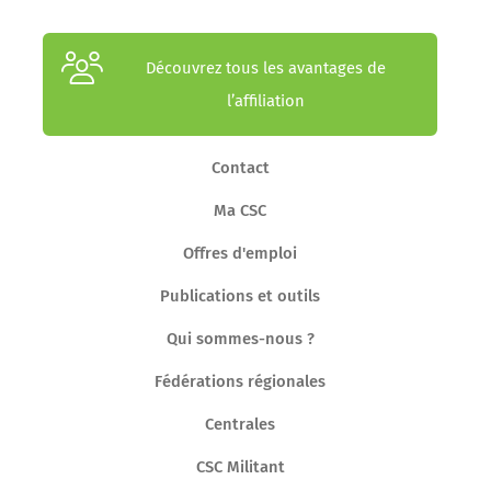
Découvrez tous les avantages de
l’affiliation
Contact
Ma CSC
Offres d'emploi
Publications et outils
Qui sommes-nous ?
Fédérations régionales
Centrales
CSC Militant