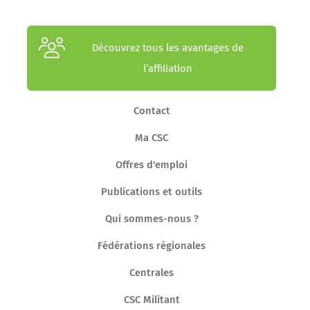
Découvrez tous les avantages de
l’affiliation
Contact
Ma CSC
Offres d'emploi
Publications et outils
Qui sommes-nous ?
Fédérations régionales
Centrales
CSC Militant