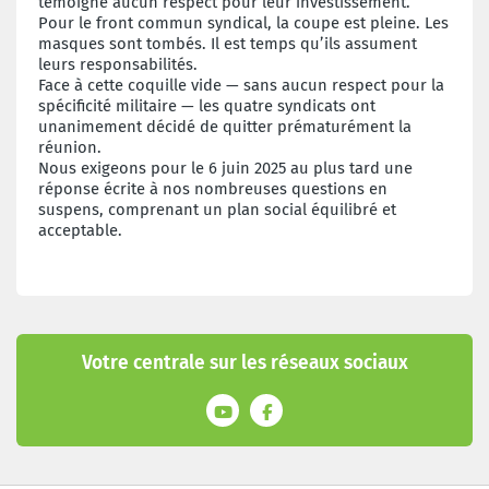
témoigne aucun respect pour leur investissement.
Pour le front commun syndical, la coupe est pleine. Les
masques sont tombés. Il est temps qu’ils assument
leurs responsabilités.
Face à cette coquille vide — sans aucun respect pour la
spécificité militaire — les quatre syndicats ont
unanimement décidé de quitter prématurément la
réunion.
Nous exigeons pour le 6 juin 2025 au plus tard une
réponse écrite à nos nombreuses questions en
suspens, comprenant un plan social équilibré et
acceptable.
Votre centrale sur les réseaux sociaux