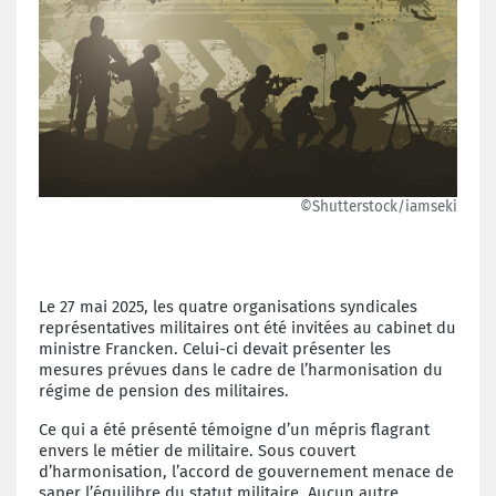
©Shutterstock/iamseki
Le 27 mai 2025, les quatre organisations syndicales
représentatives militaires ont été invitées au cabinet du
ministre Francken. Celui-ci devait présenter les
mesures prévues dans le cadre de l’harmonisation du
régime de pension des militaires.
Ce qui a été présenté témoigne d’un mépris flagrant
envers le métier de militaire. Sous couvert
d’harmonisation, l’accord de gouvernement menace de
saper l’équilibre du statut militaire. Aucun autre