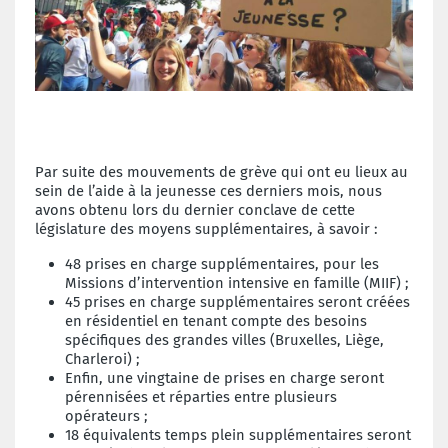
Par suite des mouvements de grève qui ont eu lieux au
sein de l’aide à la jeunesse ces derniers mois, nous
avons obtenu lors du dernier conclave de cette
législature des moyens supplémentaires, à savoir :
48 prises en charge supplémentaires, pour les
Missions d’intervention intensive en famille (MIIF) ;
45 prises en charge supplémentaires seront créées
en résidentiel en tenant compte des besoins
spécifiques des grandes villes (Bruxelles, Liège,
Charleroi) ;
Enfin, une vingtaine de prises en charge seront
pérennisées et réparties entre plusieurs
opérateurs ;
18 équivalents temps plein supplémentaires seront