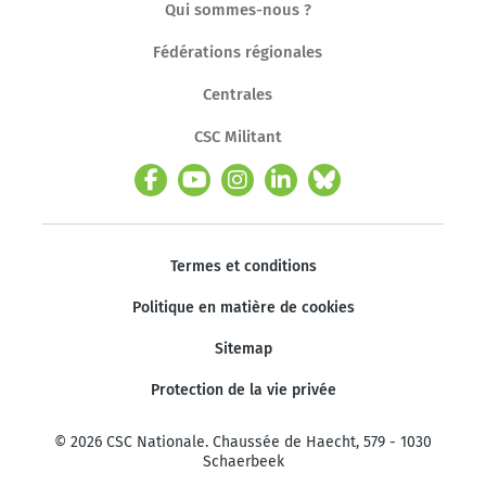
Qui sommes-nous ?
Fédérations régionales
Centrales
CSC Militant
Termes et conditions
Politique en matière de cookies
Sitemap
Protection de la vie privée
© 2026 CSC Nationale. Chaussée de Haecht, 579 - 1030
Schaerbeek