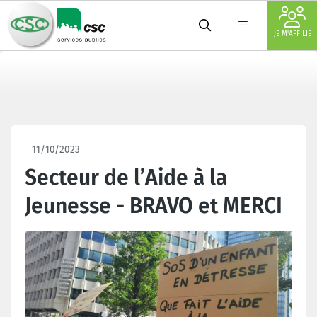
JE M'AFFILIE
11/10/2023
Secteur de l’Aide à la
Jeunesse - BRAVO et MERCI