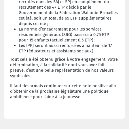
recrutés dans les SAJ et SPJ en complément du
recrutement des 47 ETP décidé par le
Gouvernement de la Fédération Wallonie-Bruxelles
cet été, soit un total de 65 ETP supplémentaires
depuis cet été ;
La norme d’encadrement pour les services
résidentiels généraux (SRG) passera à 0,75 ETP
pour 15 enfants (actuellement 0,5 ETP) ;
Les IPPJ seront aussi renforcées à hauteur de 17
ETP (éducateurs et assistants sociaux).
Tout cela a été obtenu grâce à votre engagement, votre
détermination, à la solidarité dont vous avez fait
preuve, c’est une belle représentation de nos valeurs
syndicales.
Il faut désormais continuer sur cette note positive afin
d’obtenir de la prochaine législature une politique
ambitieuse pour l’aide à la jeunesse.