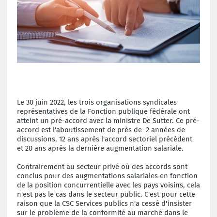
Le 30 juin 2022, les trois organisations syndicales
représentatives de la Fonction publique fédérale ont
atteint un pré-accord avec la ministre De Sutter. Ce pré-
accord est l'aboutissement de près de 2 années de
discussions, 12 ans après l'accord sectoriel précédent
et 20 ans après la dernière augmentation salariale.
Contrairement au secteur privé où des accords sont
conclus pour des augmentations salariales en fonction
de la position concurrentielle avec les pays voisins, cela
n'est pas le cas dans le secteur public. C'est pour cette
raison que la CSC Services publics n'a cessé d'insister
sur le problème de la conformité au marché dans le