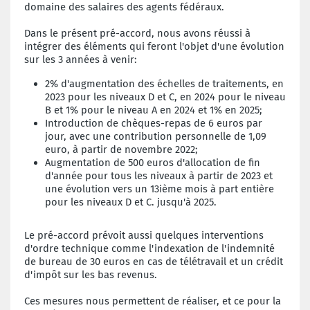
domaine des salaires des agents fédéraux.
Dans le présent pré-accord, nous avons réussi à
intégrer des éléments qui feront l'objet d'une évolution
sur les 3 années à venir:
2% d'augmentation des échelles de traitements, en
2023 pour les niveaux D et C, en 2024 pour le niveau
B et 1% pour le niveau A en 2024 et 1% en 2025;
Introduction de chèques-repas de 6 euros par
jour, avec une contribution personnelle de 1,09
euro, à partir de novembre 2022;
Augmentation de 500 euros d'allocation de fin
d'année pour tous les niveaux à partir de 2023 et
une évolution vers un 13ième mois à part entière
pour les niveaux D et C. jusqu'à 2025.
Le pré-accord prévoit aussi quelques interventions
d'ordre technique comme l'indexation de l'indemnité
de bureau de 30 euros en cas de télétravail et un crédit
d'impôt sur les bas revenus.
Ces mesures nous permettent de réaliser, et ce pour la