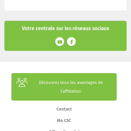
Votre centrale sur les réseaux sociaux
Découvrez tous les avantages de
l’affiliation
Contact
Ma CSC