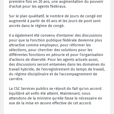
première fois en 20 ans, une augmentation du pouvoir
d'achat pour les agents fédéraux.
Sur le plan qualitatif, le nombre de jours de congé est
augmenté à partir de 65 ans et les jours de pont sont
ancrés dans le régime de congé.
Il a également été convenu d'entamer des discussions
pour que la Fonction publique fédérale devienne plus
attractive comme employeur, pour réformer les
sélections, pour chercher des solutions pour les
différentes fonctions en pénurie et pour l'organisation
d'actions de diversité. Pour les agents actuels aussi,
des discussions seront entamées dans les domaines du
travail hybride, de l'enregistrement du temps de travail,
du régime disciplinaire et de l'accompagnement de
carrière.
La CSC Services publics se réjouit du fait qu'un accord
équilibré ait enfin été atteint. Maintenant, nous
attendons de la ministre qu'elle fasse le nécessaire en
vue de la mise en œuvre effective de cet accord.