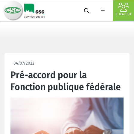
JE M'AFFILIE
04/07/2022
Pré-accord pour la
Fonction publique fédérale