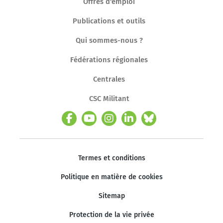
Offres d'emploi
Publications et outils
Qui sommes-nous ?
Fédérations régionales
Centrales
CSC Militant
Termes et conditions
Politique en matière de cookies
Sitemap
Protection de la vie privée