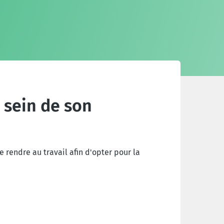
 sein de son
 rendre au travail afin d'opter pour la