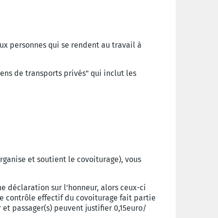
aux personnes qui se rendent au travail à
ns de transports privés" qui inclut les
ganise et soutient le covoiturage), vous
e déclaration sur l'honneur, alors ceux-ci
e contrôle effectif du covoiturage fait partie
 et passager(s) peuvent justifier 0,15euro/