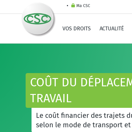
Ma CSC
VOS DROITS
ACTUALITÉ
COÛT DU DÉPLACEM
TRAVAIL
Le coût financier des trajets d
selon le mode de transport et