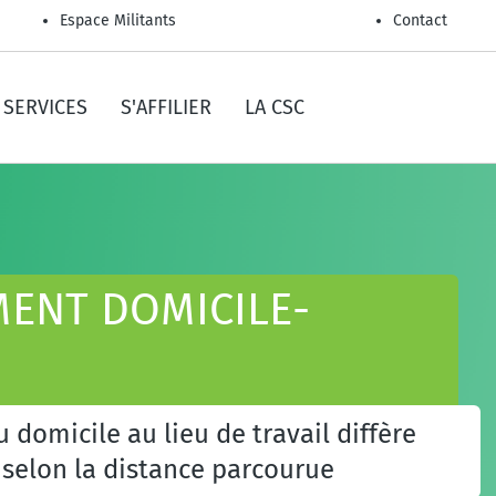
Espace Militants
Contact
SERVICES
S'AFFILIER
LA CSC
ENT DOMICILE-
u domicile au lieu de travail diffère
 selon la distance parcourue