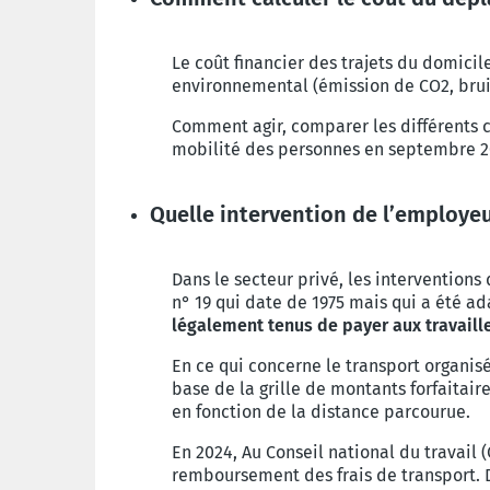
Le coût financier des trajets du domicil
environnemental (émission de CO2, brui
Comment agir, comparer les différents 
mobilité des personnes en septembre 20
Quelle intervention de l’employeu
Dans le secteur privé, les interventions
n° 19 qui date de 1975 mais qui a été a
légalement tenus de payer aux travaill
En ce qui concerne le transport organisé
base de la grille de montants forfaitaires
en fonction de la distance parcourue.
En 2024, Au Conseil national du travail 
remboursement des frais de transport. 