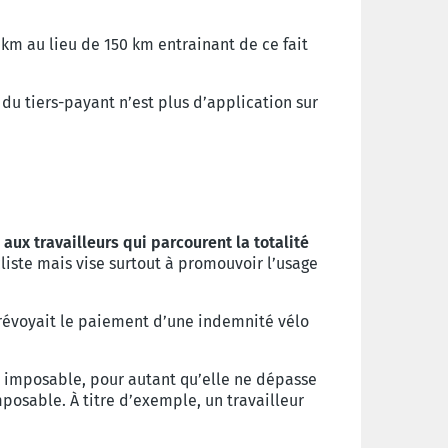
 km au lieu de 150 km entrainant de ce fait
 du tiers-payant n’est plus d’application sur
aux travailleurs qui parcourent la totalité
ycliste mais vise surtout à promouvoir l’usage
 prévoyait le paiement d’une indemnité vélo
s imposable, pour autant qu’elle ne dépasse
posable. À titre d’exemple, un travailleur