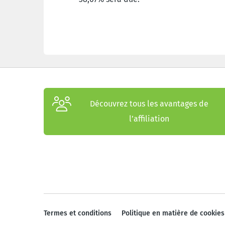
Découvrez tous les avantages de
l’affiliation
Termes et conditions
Politique en matière de cookies