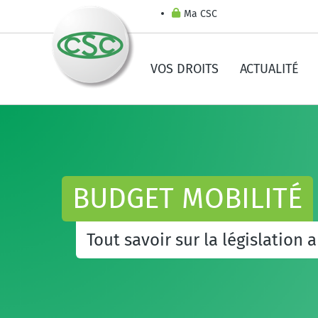
Ma CSC
VOS DROITS
ACTUALITÉ
BUDGET MOBILITÉ
Tout savoir sur la législation