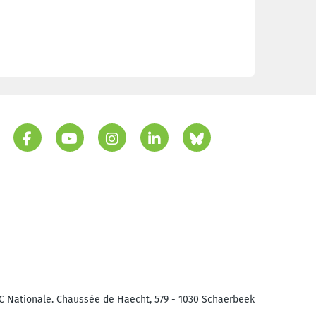
C Nationale. Chaussée de Haecht, 579 - 1030 Schaerbeek