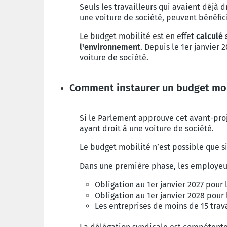
Seuls les travailleurs qui avaient déjà 
une voiture de société, peuvent bénéfic
Le budget mobilité est en effet
calculé
l'environnement
. Depuis le 1er janvier 
voiture de société.
Comment instaurer un budget mobi
Si le Parlement approuve cet avant-proj
ayant droit à une voiture de société.
Le budget mobilité n’est possible que si
Dans une première phase, les employeu
Obligation au 1er janvier 2027 pour
Obligation au 1er janvier 2028 pour 
Les entreprises de moins de 15 trava