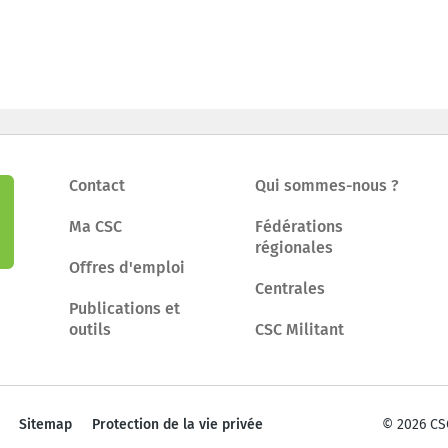
Contact
Qui sommes-nous ?
Ma CSC
Fédérations
régionales
Offres d'emploi
Centrales
Publications et
outils
CSC Militant
Sitemap
Protection de la vie privée
© 2026 CS