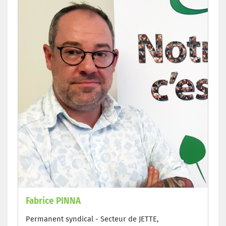
Fabrice PINNA
Permanent syndical - Secteur de JETTE,