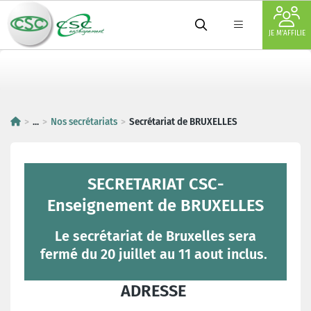
JE M'AFFILIE
...
Nos secrétariats
Secrétariat de BRUXELLES
SECRETARIAT CSC-
Enseignement de BRUXELLES
Le secrétariat de Bruxelles sera
fermé du 20 juillet au 11 aout inclus.
ADRESSE