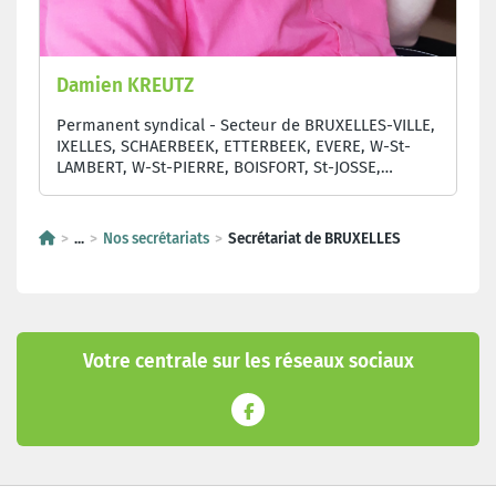
Damien KREUTZ
Permanent syndical - Secteur de BRUXELLES-VILLE,
IXELLES, SCHAERBEEK, ETTERBEEK, EVERE, W-St-
LAMBERT, W-St-PIERRE, BOISFORT, St-JOSSE,
AUDERGHEM
...
Nos secrétariats
Secrétariat de BRUXELLES
Votre centrale sur les réseaux sociaux