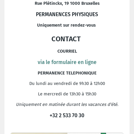
Rue Plétinckx, 19 1000 Bruxelles
PERMANENCES PHYSIQUES
Uniquement sur rendez-vous
CONTACT
COURRIEL
via le formulaire en ligne
PERMANENCE TELEPHONIQUE
Du lundi au vendredi de 9h30 à 12h00
Le mercredi de 13h30 à 15h30
Uniquement en matinée durant les vacances d'été.
+32 2 533 70 30