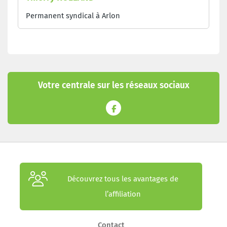
Permanent syndical à Arlon
Votre centrale sur les réseaux sociaux
Découvrez tous les avantages de
l’affiliation
Contact