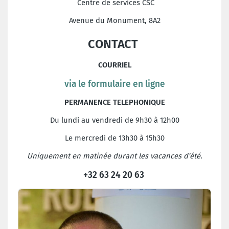
Centre de services CSC
Avenue du Monument, 8A2
CONTACT
COURRIEL
via le formulaire en ligne
PERMANENCE TELEPHONIQUE
Du lundi au vendredi de 9h30 à 12h00
Le mercredi de 13h30 à 15h30
Uniquement en matinée durant les vacances d'été.
+32 63 24 20 63