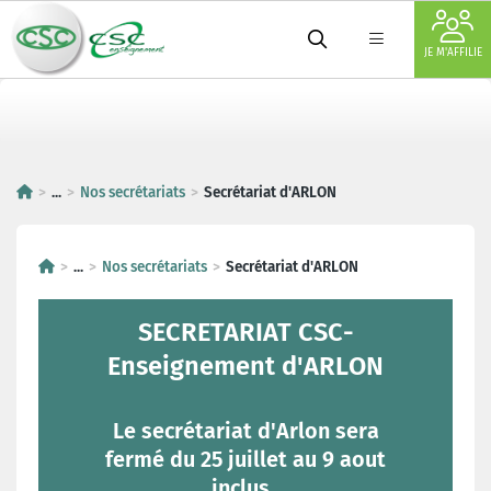
JE M'AFFILIE
...
Nos secrétariats
Secrétariat d'ARLON
...
Nos secrétariats
Secrétariat d'ARLON
SECRETARIAT CSC-
Enseignement d'ARLON
Le secrétariat d'Arlon sera
fermé du 25 juillet au 9 aout
inclus.