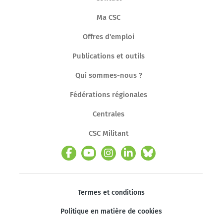
Ma CSC
Offres d'emploi
Publications et outils
Qui sommes-nous ?
Fédérations régionales
Centrales
CSC Militant
Termes et conditions
Politique en matière de cookies