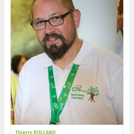
Thierry ROLLAND