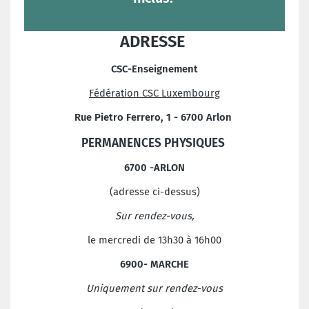
ADRESSE
CSC-Enseignement
Fédération CSC Luxembourg
Rue Pietro Ferrero, 1 - 6700 Arlon
PERMANENCES PHYSIQUES
6700 -ARLON
(adresse ci-dessus)
Sur rendez-vous,
le mercredi de 13h30 à 16h00
6900- MARCHE
Uniquement sur rendez-vous