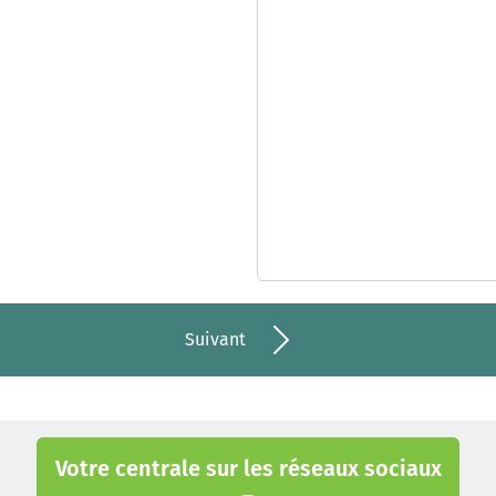
Suivant
Votre centrale sur les réseaux sociaux