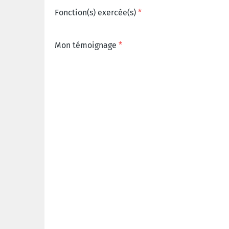
Fonction(s) exercée(s)
Mon témoignage