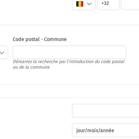
Code postal
-
Commune
Démarrez la recherche par l’introduction du code postal
ou de la commune