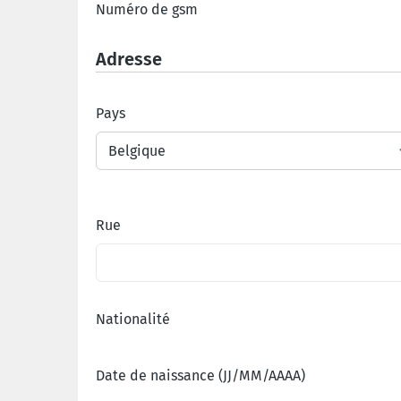
Numéro de gsm
Adresse
Pays
Belgique
Rue
Nationalité
Date de naissance (JJ/MM/AAAA)