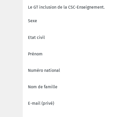
Le GT inclusion de la CSC-Enseignement.
Sexe
Etat civil
Prénom
Numéro national
Nom de famille
E-mail (privé)