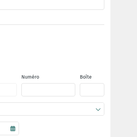
Numéro
Boîte