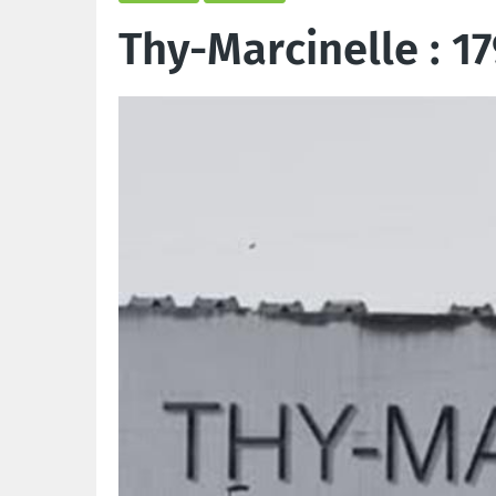
Thy-Marcinelle : 