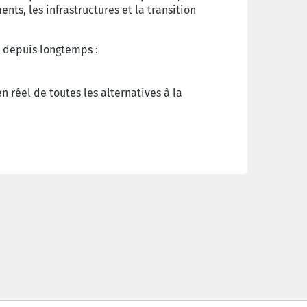
ts, les infrastructures et la transition
d depuis longtemps :
 réel de toutes les alternatives à la