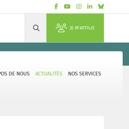
JE M'AFFILIE
Rechercher
POS DE NOUS
ACTUALITÉS
NOS SERVICES