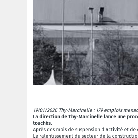
19/01/2026 Thy-Marcinelle : 179 emplois mena
La direction de Thy-Marcinelle lance une proc
touchés.
Après des mois de suspension d’activité et de 
Le ralentissement du secteur de la construction