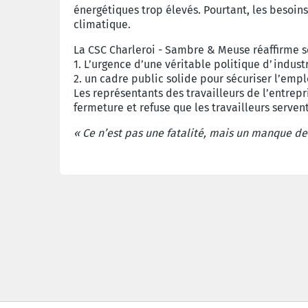
énergétiques trop élevés. Pourtant, les besoins
climatique.
La CSC Charleroi - Sambre & Meuse réaffirme so
1. L’urgence d’une véritable politique d’indust
2. un cadre public solide pour sécuriser l’emplo
Les représentants des travailleurs de l’entrep
fermeture et refuse que les travailleurs serve
« Ce n’est pas une fatalité, mais un manque de 