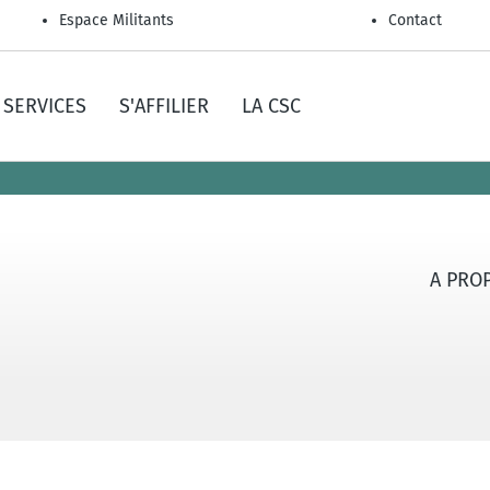
Espace Militants
Contact
SERVICES
S'AFFILIER
LA CSC
A PRO