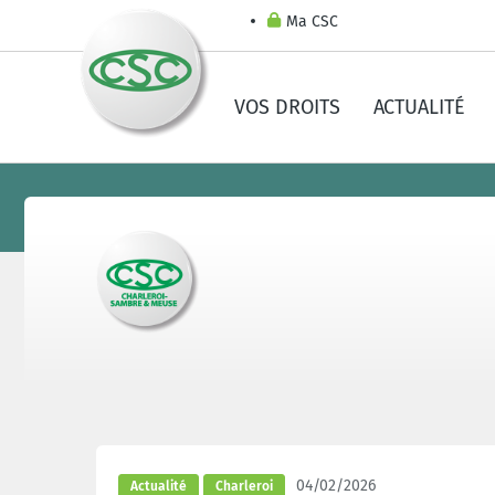
Ma CSC
VOS DROITS
ACTUALITÉ
04/02/2026
Actualité
Charleroi