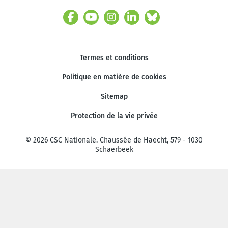
Termes et conditions
Politique en matière de cookies
Sitemap
Protection de la vie privée
© 2026 CSC Nationale. Chaussée de Haecht, 579 - 1030
Schaerbeek