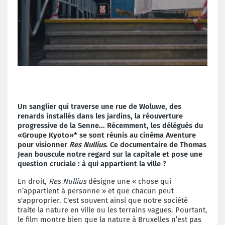
Un sanglier qui traverse une rue de Woluwe, des
renards installés dans les jardins, la réouverture
progressive de la Senne... Récemment, les délégués du
«Groupe Kyoto»* se sont réunis au cinéma Aventure
pour visionner
Res Nullius
. Ce documentaire de Thomas
Jean bouscule notre regard sur la capitale et pose une
question cruciale : à qui appartient la ville ?
En droit,
Res Nullius
désigne une « chose qui
n’appartient à personne » et que chacun peut
s'approprier. C'est souvent ainsi que notre société
traite la nature en ville ou les terrains vagues. Pourtant,
le film montre bien que la nature à Bruxelles n’est pas