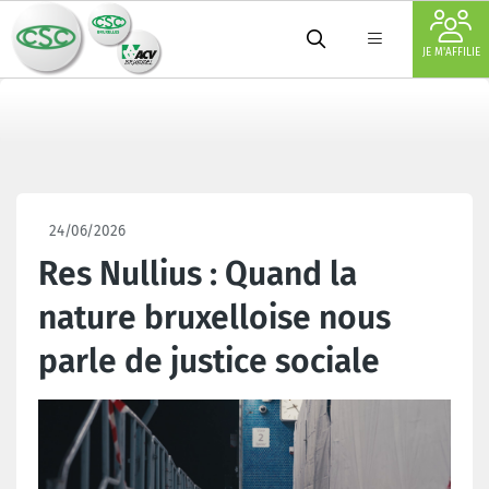
JE M'AFFILIE
24/06/2026
Res Nullius : Quand la
nature bruxelloise nous
parle de justice sociale