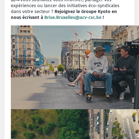
expériences ou lancer des initiatives éco-syndicales
dans votre secteur ?
Rejoignez le Groupe Kyoto en
nous écrivant à
Brise.Bruxelles@acv-csc.be
!