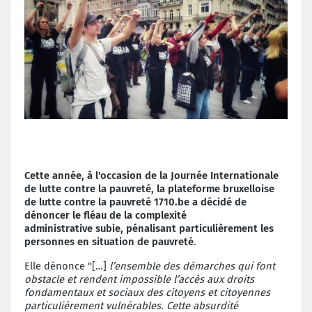
Cette année, à l'occasion de la Journée Internationale
de lutte contre la pauvreté, la plateforme bruxelloise
de lutte contre la pauvreté 1710.be
a décidé de
dénoncer le fléau de la
complexité
administrative
subie, pénalisant particulièrement les
personnes en situation de pauvreté
.
Elle dénonce "[…]
l’ensemble des démarches qui font
obstacle et rendent impossible l’accès aux droits
fondamentaux et sociaux des citoyens et citoyennes
particulièrement vulnérables. Cette absurdité