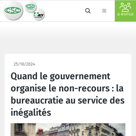
JE M'AFFILIE
25/10/2024
Quand le gouvernement
organise le non-recours : la
bureaucratie au service des
inégalités