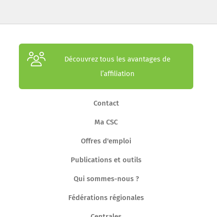
Découvrez tous les avantages de
l’affiliation
Contact
Ma CSC
Offres d'emploi
Publications et outils
Qui sommes-nous ?
Fédérations régionales
Centrales