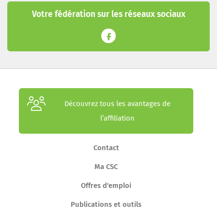
Votre fédération sur les réseaux sociaux
Découvrez tous les avantages de
l’affiliation
Contact
Ma CSC
Offres d'emploi
Publications et outils