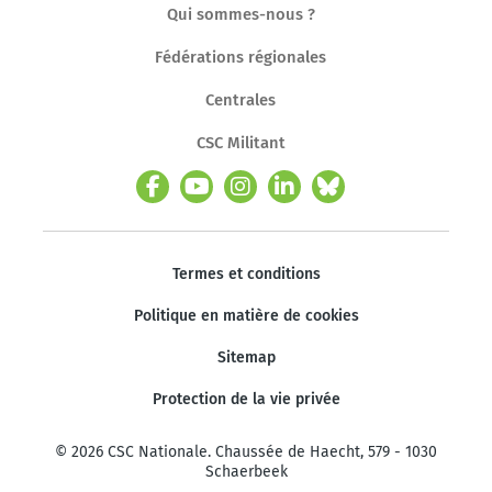
Qui sommes-nous ?
Fédérations régionales
Centrales
CSC Militant
Termes et conditions
Politique en matière de cookies
Sitemap
Protection de la vie privée
© 2026 CSC Nationale. Chaussée de Haecht, 579 - 1030
Schaerbeek