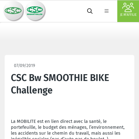
JE M'AFFILIE
07/09/2019
CSC Bw SMOOTHIE BIKE
Challenge
La MOBILITE est en lien direct avec la santé, le
portefeuille, le budget des ménages, l’environnement,
les accidents sur le chemin du travail, mais aussi les