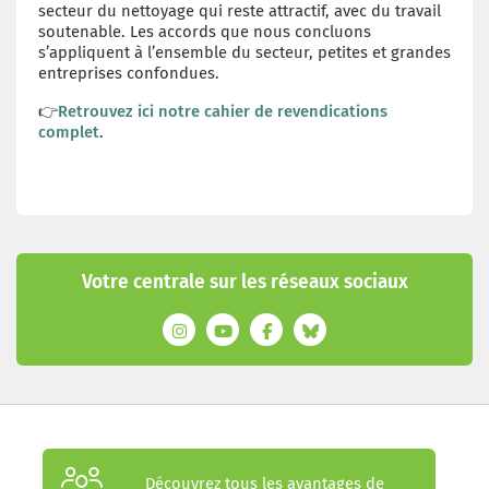
secteur du nettoyage qui reste attractif, avec du travail
soutenable. Les accords que nous concluons
s’appliquent à l’ensemble du secteur, petites et grandes
entreprises confondues.
👉
Retrouvez ici notre cahier de revendications
complet
.
Votre centrale sur les réseaux sociaux
Découvrez tous les avantages de