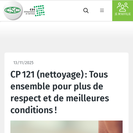
JE M'AFFILIE
13/11/2025
CP 121 (nettoyage) : Tous
ensemble pour plus de
respect et de meilleures
conditions !