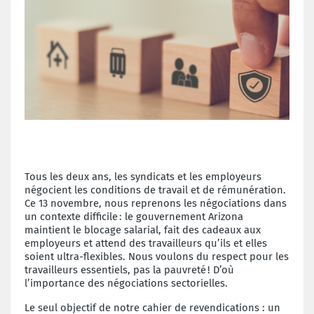
Tous les deux ans, les syndicats et les employeurs
négocient les conditions de travail et de rémunération.
Ce 13 novembre, nous reprenons les négociations dans
un contexte difficile : le gouvernement Arizona
maintient le blocage salarial, fait des cadeaux aux
employeurs et attend des travailleurs qu’ils et elles
soient ultra-flexibles. Nous voulons du respect pour les
travailleurs essentiels, pas la pauvreté ! D’où
l’importance des négociations sectorielles.
Le seul objectif de notre cahier de revendications : un