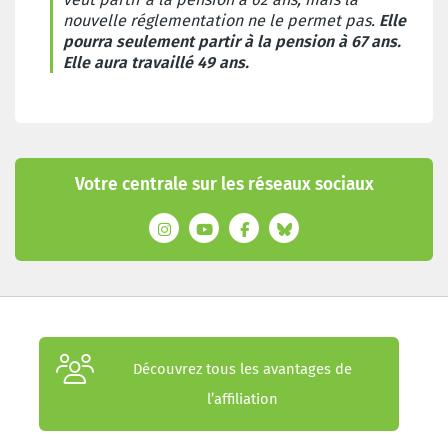
nouvelle réglementation ne le permet pas.
Elle
pourra seulement partir à la pension à 67 ans.
Elle aura travaillé 49 ans.
Votre centrale sur les réseaux sociaux
Découvrez tous les avantages de
l’affiliation