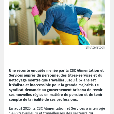
Shutterstock
Une récente enquête menée par la CSC Alimentation et
Services auprès du personnel des titres-services et du
nettoyage montre que travailler jusqu’à 67 ans est
irréaliste et inaccessible pour la grande majorité. Le
syndicat demande au gouvernement Arizona de revoir
ses nouvelles règles en matière de pension et de tenir
compte de la réalité de ces professions.
En août 2025, la CSC Alimentation et Services a interrogé
1 480 travailleurs et travailleuses des secteurs du