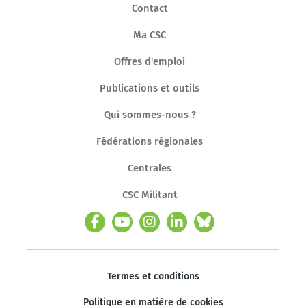
Contact
Ma CSC
Offres d'emploi
Publications et outils
Qui sommes-nous ?
Fédérations régionales
Centrales
CSC Militant
Termes et conditions
Politique en matière de cookies