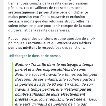
tiennent pas compte de la réalité des professions
pénibles. Les travailleurs de ces secteurs sont
systématiquement privés d’une pension digne
. Le
malus pension entraînera
pauvreté et exclusion
sociale
, à moins que des réformes structurelles ne
soient mises en place pour tenir compte de la nature
du travail et de la réalité des carrières.
Pouvoir payer des pensions est une question de choix
politiques.
Les travailleurs qui exercent des métiers
pénibles méritent le respect
, pas des sanctions.
Téléchargez le dossier de presse
.
Nadine - Travaille dans le nettoyage à temps
partiel et a des responsabilités de soins
Nadine a souvent travaillé à temps partiel pour
s'occuper de ses enfants. Elle souhaite partir à
la pension à l'âge de 63 ans. En raison de son
travail à temps partiel, elle n'atteint
pas un
nombre suffisant de jours effectivement
prestés
(7020 jours requis). Elle est née en 1965,
elle aura un malus de pension de 4 % par