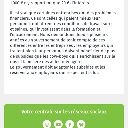
1
000 € n’y rapportent que 20 € d’intérêts.
Il est vrai que certaines entreprises ont des problèmes
financiers. Ce sont celles qui paient mieux leur
personnel, qui offrent des conditions de travail sûres
et saines, qui investissent dans la formation et
l’encadrement. Nous demandons depuis plusieurs
années au gouvernement de tenir compte de ces
différences entre les entreprises : les employeurs qui
traitent bien leur personnel doivent bénéficier de plus
de subsides que les cow-boys qui s’enrichissent sur le
dos et la misère des aides-ménagères.
Le gouvernement doit adapter les subsides et les
réserver aux employeurs qui respectent la loi.
Votre centrale sur les réseaux sociaux