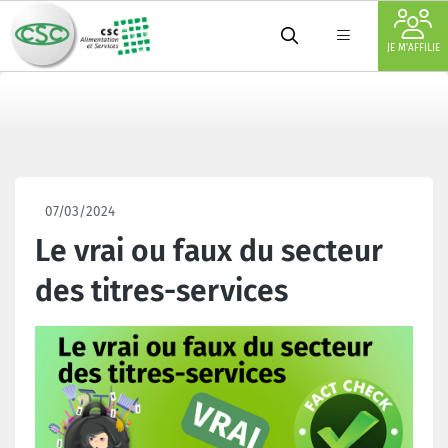
JE M'AFFILIE
07/03/2024
Le vrai ou faux du secteur
des titres-services