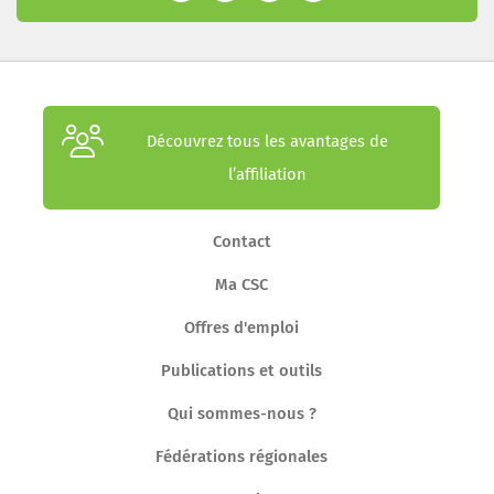
Découvrez tous les avantages de
l’affiliation
Contact
Ma CSC
Offres d'emploi
Publications et outils
Qui sommes-nous ?
Fédérations régionales