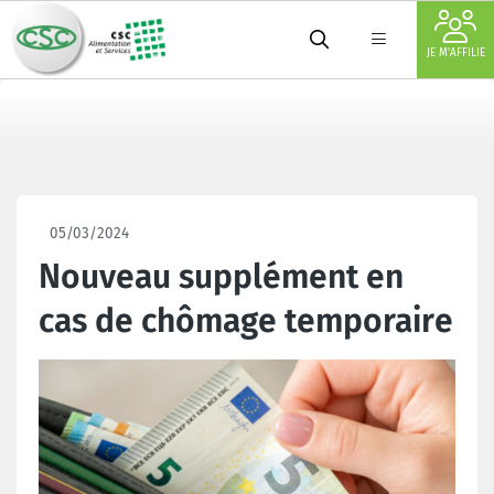
JE M'AFFILIE
05/03/2024
Nouveau supplément en
cas de chômage temporaire