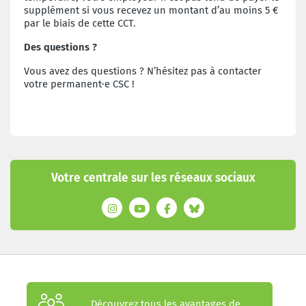
supplément si vous recevez un montant d’au moins 5 €
par le biais de cette CCT.
Des questions ?
Vous avez des questions ? N’hésitez pas à contacter
votre permanent·e CSC !
Votre centrale sur les réseaux sociaux
Découvrez tous les avantages de