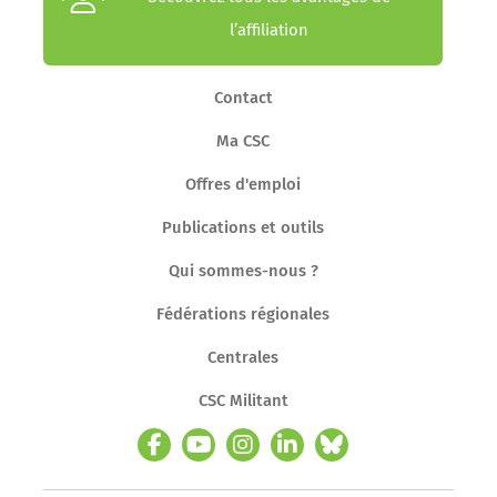
l’affiliation
Contact
Ma CSC
Offres d'emploi
Publications et outils
Qui sommes-nous ?
Fédérations régionales
Centrales
CSC Militant