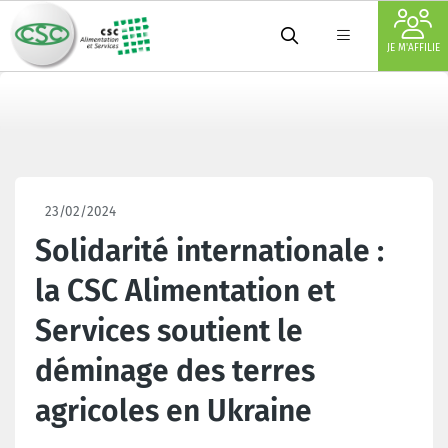
JE M'AFFILIE
23/02/2024
Solidarité internationale :
la CSC Alimentation et
Services soutient le
déminage des terres
agricoles en Ukraine