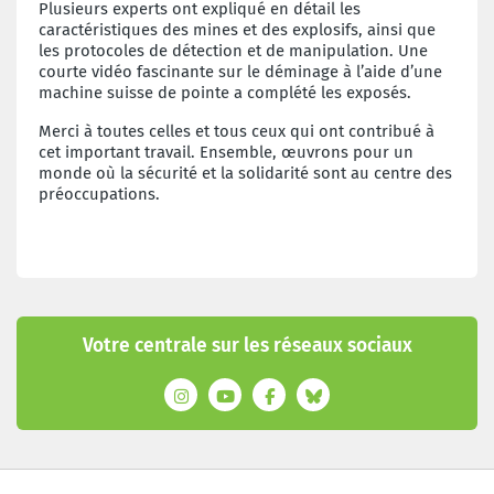
Plusieurs experts ont expliqué en détail les
caractéristiques des mines et des explosifs, ainsi que
les protocoles de détection et de manipulation. Une
courte vidéo fascinante sur le déminage à l’aide d’une
machine suisse de pointe a complété les exposés.
Merci à toutes celles et tous ceux qui ont contribué à
cet important travail. Ensemble, œuvrons pour un
monde où la sécurité et la solidarité sont au centre des
préoccupations.
Votre centrale sur les réseaux sociaux