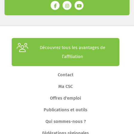
Découvrez tous les avantages de
l’affiliation
Contact
Ma CSC
Offres d'emploi
Publications et outils
Qui sommes-nous ?
Fédérations régionales