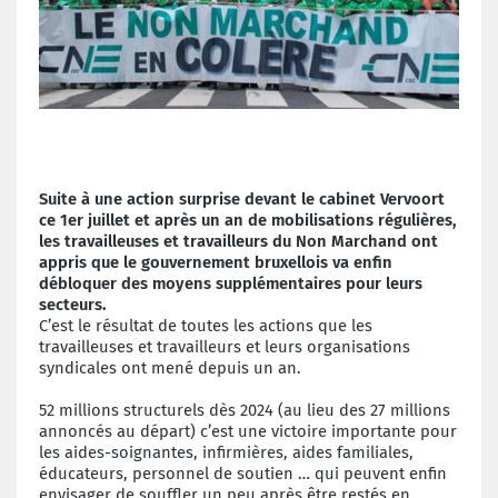
Suite à une action surprise devant le cabinet Vervoort
ce 1er juillet et après un an de mobilisations régulières,
les travailleuses et travailleurs du Non Marchand ont
appris que le gouvernement bruxellois va enfin
débloquer des moyens supplémentaires pour leurs
secteurs.
C’est le résultat de toutes les actions que les
travailleuses et travailleurs et leurs organisations
syndicales ont mené depuis un an.
52 millions structurels dès 2024 (au lieu des 27 millions
annoncés au départ) c’est une victoire importante pour
les aides-soignantes, infirmières, aides familiales,
éducateurs, personnel de soutien … qui peuvent enfin
envisager de souffler un peu après être restés en