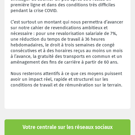
première ligne et dans des conditions très difficiles
pendant la crise COVID.
C’est surtout un montant qui nous permettra d’avancer
sur notre cahier de revendications ambitieux et
nécessaire : pour une revalorisation salariale de 7%,
une réduction du temps de travail à 36 heures
hebdomadaires, le droit à trois semaines de congé
consécutives et à des horaires reçus au moins un mois
à l’avance, la gratuité des transports en commun et un
aménagement des fins de carrière à partir de 60 ans.
Nous resterons attentifs à ce que ces moyens puissent
avoir un impact réel, rapide et structurel sur les
conditions de travail et de rémunération sur le terrain.
Votre centrale sur les réseaux sociaux