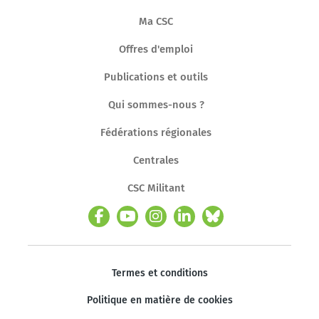
Ma CSC
Offres d'emploi
Publications et outils
Qui sommes-nous ?
Fédérations régionales
Centrales
CSC Militant
Termes et conditions
Politique en matière de cookies