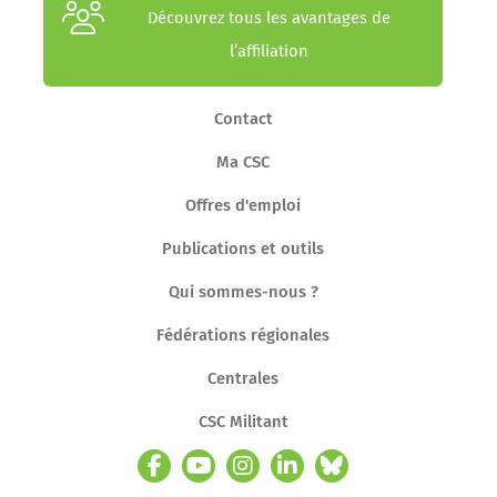
Découvrez tous les avantages de
l’affiliation
Contact
Ma CSC
Offres d'emploi
Publications et outils
Qui sommes-nous ?
Fédérations régionales
Centrales
CSC Militant