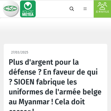
JE M'AFFILIE
27/03/2025
Plus d'argent pour la
défense ? En faveur de qui
? SIOEN fabrique les
uniformes de l'armée belge
au Myanmar ! Cela doit