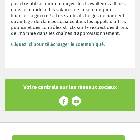
pas être utilisé pour employer des travailleurs ailleurs
dans le monde à des salaires de misère ou pour
financer la guerre ! » Les syndicats belges demandent
davantage de clauses sociales dans les appels d'offres
publics et des contrôles stricts sur le respect des droits
de l'homme dans les chaînes d'approvisionnement.
Cliquez ici pour télécharger le communiqué.
Votre centrale sur les réseaux sociaux