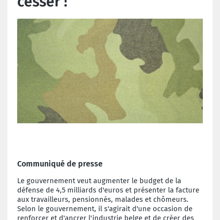
cesser !
Communiqué de presse
Le gouvernement veut augmenter le budget de la
défense de 4,5 milliards d'euros et présenter la facture
aux travailleurs, pensionnés, malades et chômeurs.
Selon le gouvernement, il s'agirait d'une occasion de
renforcer et d'ancrer l'industrie belge et de créer des