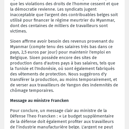
que les violations des droits de l'homme cessent et que
la démocratie revienne. Les syndicats jugent
inacceptable que l'argent des contribuables belges soit
utilisé pour financer le régime meurtrier du Myanmar,
dont des centaines de milliers de travailleurs sont
victimes.
Sioen affirme avoir besoin des revenus provenant du
Myanmar (compte tenu des salaires très bas dans ce
pays, 2,5 euros par jour) pour maintenir l'emploi en
Belgique. Sioen possède encore des sites de
production dans d'autres pays à bas salaires, tels que
la Tunisie et l'Indonésie, où sont également fabriqués
des vêtements de protection. Nous suggérons d'y
transférer la production, au moins temporairement, et
de verser aux travailleurs de Yangon des indemnités de
chômage temporaires.
Message au ministre Francken
Pour conclure, un message clair au ministre de la
Défense Theo Francken : « Le budget supplémentaire
de la défense doit également profiter aux travailleurs
de l'industrie manufacturière belge. L'argent ne peut