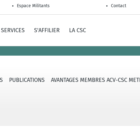
Espace Militants
Contact
SERVICES
S'AFFILIER
LA CSC
S
PUBLICATIONS
AVANTAGES MEMBRES ACV-CSC MET