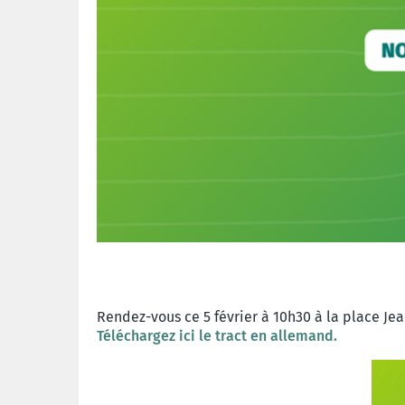
Rendez-vous ce 5 février à 10h30 à la place Je
Téléchargez ici le tract en allemand.