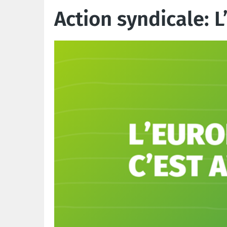
Action syndicale: L