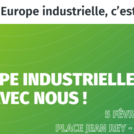
’Europe industrielle, c’es