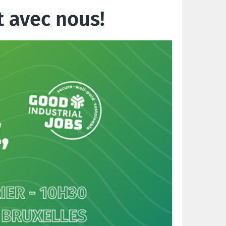
t avec nous!