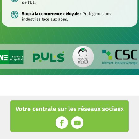
Votre centrale sur les réseaux sociaux