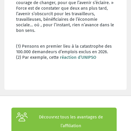
courage de changer, pour que l’avenir s’éclaire. »
Force est de constater que deux ans plus tard,
l’avenir s’obscurcit pour les travailleurs,
travailleuses, bénéficiaires de l’économie
sociale… où , pour l’instant, rien n’avance dans le
bon sens.
(1) Pensons en premier lieu à la catastrophe des
100.000 demandeurs d’emplois exclus en 2026.
(2) Par exemple, cette
réaction d’UNIPSO
Découvrez tous les avantages de
l’affiliation