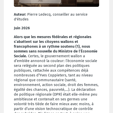
Auteur:
Pierre Ledecq, conseiller au service
d'études
Juin 2026
Alors que les mesures fédérales et régionales
s’abattent sur les citoyens wallons et
francophones à un rythme soutenu (1), nous
sommes sans nouvelle du Ministre de l’Économie
Sociale.
Certes, le gouvernement wallon a
d’emblée annoncé la couleur: l’économie sociale
sera reléguée au second plan des politiques
publiques, rattachée aux compétences déjà
nombreuses d’Yves Coppieters, tant au niveau
régional que communautaire (santé,
environnement, action sociale, droit des femmes,
égalité des chances, pauvreté,…). La déclaration
de politique régionale (DPR) était elle-même peu
ambitieuse et contenait en ses germes une
volonté très tiède de faire mieux avec moins, à
partir d’une vision technocratique de contrôle