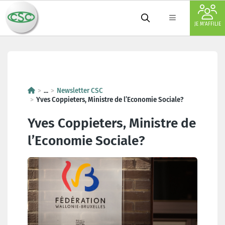
JE M'AFFILIE
Yves Coppieters, Ministre de l’
...
Newsletter CSC
Yves Coppieters, Ministre de l’Economie Sociale?
Yves Coppieters, Ministre de
l’Economie Sociale?