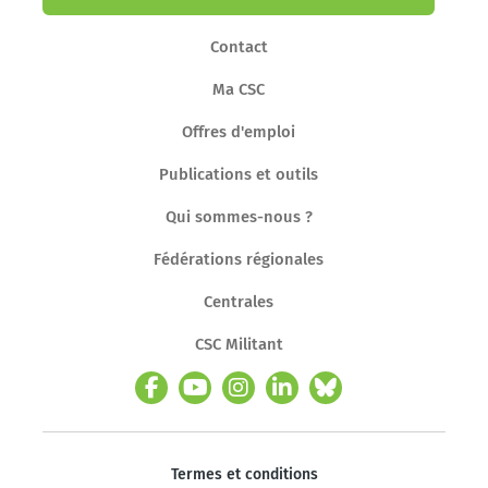
Contact
Ma CSC
Offres d'emploi
Publications et outils
Qui sommes-nous ?
Fédérations régionales
Centrales
CSC Militant
Termes et conditions