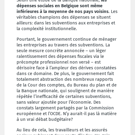
dépenses sociales en Belgique sont même
inférieures à la moyenne de nos pays voisins
. Les
véritables champions des dépenses se situent
ailleurs: dans les subventions aux entreprises et
la complexité institutionnelle.
Pourtant, le gouvernement continue de ménager
les entreprises au travers des subventions. La
seule mesure concrète annoncée – un léger
ralentissement des dépenses fiscales via le
précompte professionnel non versé – est
dérisoire face à l’ampleur des dérives constatées
dans ce domaine. De plus, le gouvernement fait
totalement abstraction des nombreux rapports
de la Cour des comptes, du Bureau du plan et de
la Banque nationale, qui soulignent de manière
répétée l’inefficacité de certaines subventions,
sans valeur ajoutée pour l’économie. Des
constats largement partagés par la Commission
européenne et l’OCDE. N’y aurait-il pas là matière
à un vrai débat budgétaire?
Au lieu de cela, les travailleurs et les assurés