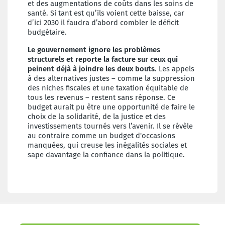
et des augmentations de coûts dans les soins de
santé. Si tant est qu’ils voient cette baisse, car
d’ici 2030 il faudra d’abord combler le déficit
budgétaire.
Le gouvernement ignore les problèmes
structurels et reporte la facture sur ceux qui
peinent déjà à joindre les deux bouts
. Les appels
à des alternatives justes – comme la suppression
des niches fiscales et une taxation équitable de
tous les revenus – restent sans réponse. Ce
budget aurait pu être une opportunité de faire le
choix de la solidarité, de la justice et des
investissements tournés vers l’avenir. Il se révèle
au contraire comme un budget d'occasions
manquées, qui creuse les inégalités sociales et
sape davantage la confiance dans la politique.