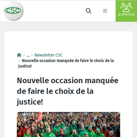
JE M'AFFILIE
Nouvelle occasion manquée de fai
...
Newsletter CSC
Nouvelle occasion manquée de faire le choix de la
justice!
Nouvelle occasion manquée
de faire le choix de la
justice!