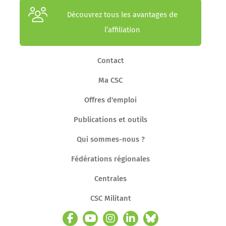
Découvrez tous les avantages de
l’affiliation
Contact
Ma CSC
Offres d'emploi
Publications et outils
Qui sommes-nous ?
Fédérations régionales
Centrales
CSC Militant