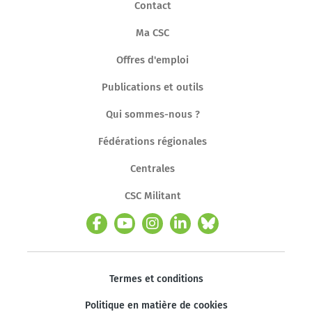
Contact
Ma CSC
Offres d'emploi
Publications et outils
Qui sommes-nous ?
Fédérations régionales
Centrales
CSC Militant
Termes et conditions
Politique en matière de cookies