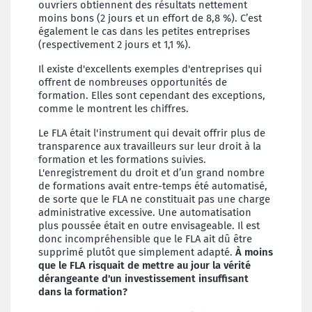
ouvriers obtiennent des résultats nettement
moins bons (2 jours et un effort de 8,8 %). C’est
également le cas dans les petites entreprises
(respectivement 2 jours et 1,1 %).
Il existe d'excellents exemples d'entreprises qui
offrent de nombreuses opportunités de
formation. Elles sont cependant des exceptions,
comme le montrent les chiffres.
Le FLA était l'instrument qui devait offrir plus de
transparence aux travailleurs sur leur droit à la
formation et les formations suivies.
L'enregistrement du droit et d’un grand nombre
de formations avait entre-temps été automatisé,
de sorte que le FLA ne constituait pas une charge
administrative excessive. Une automatisation
plus poussée était en outre envisageable. Il est
donc incompréhensible que le FLA ait dû être
supprimé plutôt que simplement adapté.
À moins
que le FLA risquait de mettre au jour la vérité
dérangeante d'un investissement insuffisant
dans la formation?