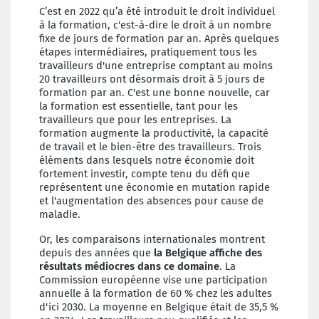
C’est en 2022 qu’a été introduit le droit individuel
à la formation, c'est-à-dire le droit à un nombre
fixe de jours de formation par an. Après quelques
étapes intermédiaires, pratiquement tous les
travailleurs d'une entreprise comptant au moins
20 travailleurs ont désormais droit à 5 jours de
formation par an. C'est une bonne nouvelle, car
la formation est essentielle, tant pour les
travailleurs que pour les entreprises. La
formation augmente la productivité, la capacité
de travail et le bien-être des travailleurs. Trois
éléments dans lesquels notre économie doit
fortement investir, compte tenu du défi que
représentent une économie en mutation rapide
et l'augmentation des absences pour cause de
maladie.
Or, les comparaisons internationales montrent
depuis des années que
la Belgique affiche des
résultats médiocres dans ce domaine
. La
Commission européenne vise une participation
annuelle à la formation de 60 % chez les adultes
d'ici 2030. La moyenne en Belgique était de 35,5 %