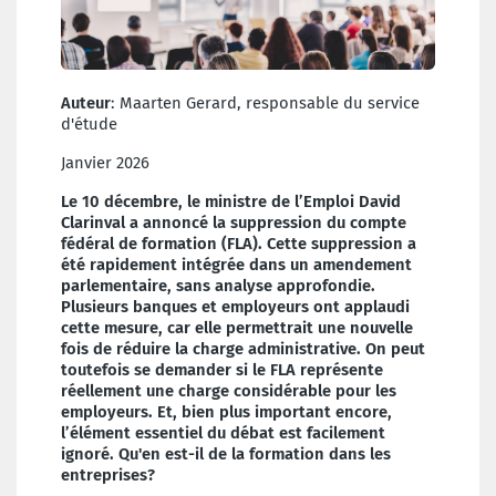
Auteur
: Maarten Gerard, responsable du service
d'étude
Janvier 2026
Le 10 décembre, le ministre de l’Emploi David
Clarinval a annoncé la suppression du compte
fédéral de formation (FLA). Cette suppression a
été rapidement intégrée dans un amendement
parlementaire, sans analyse approfondie.
Plusieurs banques et employeurs ont applaudi
cette mesure, car elle permettrait une nouvelle
fois de réduire la charge administrative. On peut
toutefois se demander si le FLA représente
réellement une charge considérable pour les
employeurs. Et, bien plus important encore,
l’élément essentiel du débat est facilement
ignoré. Qu'en est-il de la formation dans les
entreprises?