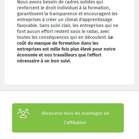
Nous avons besoin de cadres solides qui
renforcent le droit individuel à la formation,
garantissent la transparence et encouragent les
entreprises à créer un climat d'apprentissage
favorable. Sans suivi clair, les entreprises qui ne
font aucun effort restent sous le radar, avec
toutes les conséquences qui en découlent.
Le
coût du manque de formation dans les
entreprises est mille fois plus élevé pour notre
économie et nos travailleurs que l'effort
nécessaire à un bon suivi
.
Découvrez tous les avantages de
l’affiliation