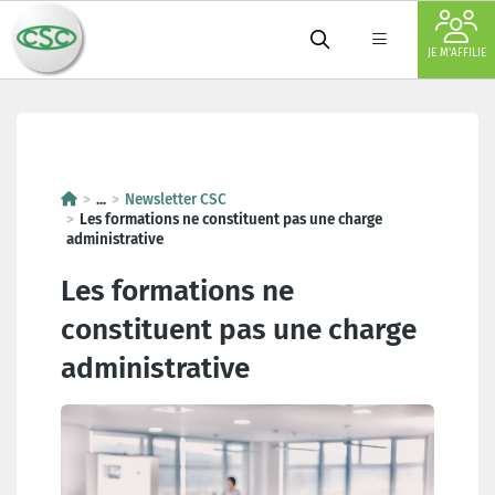
JE M'AFFILIE
Les formations ne constituent p
...
Newsletter CSC
Les formations ne constituent pas une charge
administrative
Les formations ne
constituent pas une charge
administrative