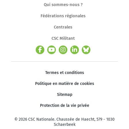
Qui sommes-nous ?
Fédérations régionales
Centrales
CSC Militant
Termes et conditions
Politique en matière de cookies
Sitemap
Protection de la vie privée
© 2026 CSC Nationale. Chaussée de Haecht, 579 - 1030
Schaerbeek