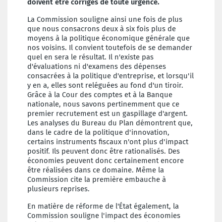
doivent être corrigés de toute urgence.
La Commission souligne ainsi une fois de plus
que nous consacrons deux à six fois plus de
moyens à la politique économique générale que
nos voisins. Il convient toutefois de se demander
quel en sera le résultat. Il n'existe pas
d'évaluations ni d'examens des dépenses
consacrées à la politique d'entreprise, et lorsqu'il
y en a, elles sont reléguées au fond d'un tiroir.
Grâce à la Cour des comptes et à la Banque
nationale, nous savons pertinemment que ce
premier recrutement est un gaspillage d'argent.
Les analyses du Bureau du Plan démontrent que,
dans le cadre de la politique d'innovation,
certains instruments fiscaux n'ont plus d'impact
positif. Ils peuvent donc être rationalisés. Des
économies peuvent donc certainement encore
être réalisées dans ce domaine. Même la
Commission cite la première embauche à
plusieurs reprises.
En matière de réforme de l'État également, la
Commission souligne l'impact des économies