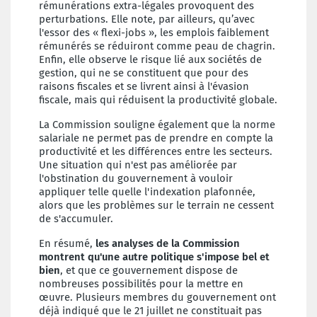
rémunérations extra-légales provoquent des
perturbations. Elle note, par ailleurs, qu’avec
l'essor des « flexi-jobs », les emplois faiblement
rémunérés se réduiront comme peau de chagrin.
Enfin, elle observe le risque lié aux sociétés de
gestion, qui ne se constituent que pour des
raisons fiscales et se livrent ainsi à l'évasion
fiscale, mais qui réduisent la productivité globale.
La Commission souligne également que la norme
salariale ne permet pas de prendre en compte la
productivité et les différences entre les secteurs.
Une situation qui n'est pas améliorée par
l'obstination du gouvernement à vouloir
appliquer telle quelle l'indexation plafonnée,
alors que les problèmes sur le terrain ne cessent
de s'accumuler.
En résumé,
les analyses de la Commission
montrent qu'une autre politique s'impose bel et
bien
, et que ce gouvernement dispose de
nombreuses possibilités pour la mettre en
œuvre. Plusieurs membres du gouvernement ont
déjà indiqué que le 21 juillet ne constituait pas