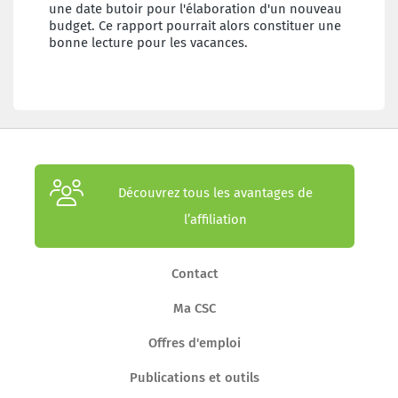
une date butoir pour l'élaboration d'un nouveau
budget. Ce rapport pourrait alors constituer une
bonne lecture pour les vacances.
Découvrez tous les avantages de
l’affiliation
Contact
Ma CSC
Offres d'emploi
Publications et outils