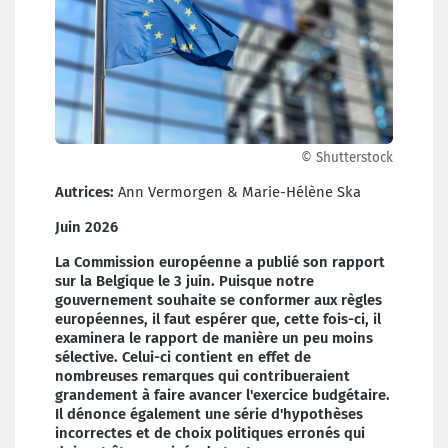
© Shutterstock
Autrices:
Ann Vermorgen & Marie-Hélène Ska
Juin 2026
La Commission européenne a publié son rapport
sur la Belgique le 3 juin. Puisque notre
gouvernement souhaite se conformer aux règles
européennes, il faut espérer que, cette fois-ci, il
examinera le rapport de manière un peu moins
sélective. Celui-ci contient en effet de
nombreuses remarques qui contribueraient
grandement à faire avancer l'exercice budgétaire.
Il dénonce également une série d'hypothèses
incorrectes et de choix politiques erronés qui