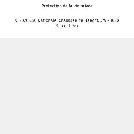
Protection de la vie privée
© 2026 CSC Nationale. Chaussée de Haecht, 579 - 1030
Schaerbeek