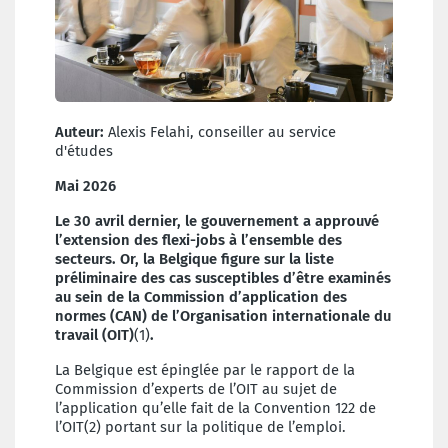
Auteur:
Alexis Felahi, conseiller au service
d'études
Mai 2026
Le 30 avril dernier, le gouvernement a approuvé
l’extension des flexi-jobs à l’ensemble des
secteurs. Or, la Belgique figure sur la liste
préliminaire des cas susceptibles d’être examinés
au sein de la Commission d’application des
normes (CAN) de l’Organisation internationale du
travail (OIT)
(1)
.
La Belgique est épinglée par le rapport de la
Commission d’experts de l’OIT au sujet de
l’application qu’elle fait de la Convention 122 de
l’OIT(2) portant sur la politique de l’emploi.