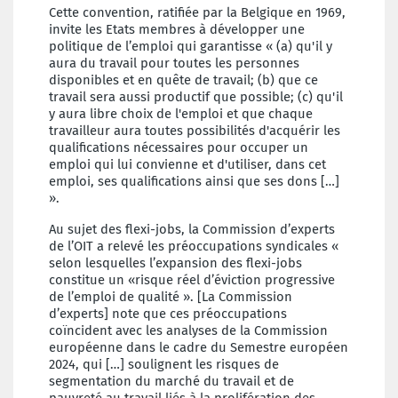
Cette convention, ratifiée par la Belgique en 1969,
invite les Etats membres à développer une
politique de l’emploi qui garantisse « (a) qu'il y
aura du travail pour toutes les personnes
disponibles et en quête de travail; (b) que ce
travail sera aussi productif que possible; (c) qu'il
y aura libre choix de l'emploi et que chaque
travailleur aura toutes possibilités d'acquérir les
qualifications nécessaires pour occuper un
emploi qui lui convienne et d'utiliser, dans cet
emploi, ses qualifications ainsi que ses dons […]
».
Au sujet des flexi-jobs, la Commission d’experts
de l’OIT a relevé les préoccupations syndicales «
selon lesquelles l’expansion des flexi-jobs
constitue un «risque réel d’éviction progressive
de l’emploi de qualité ». [La Commission
d’experts] note que ces préoccupations
coïncident avec les analyses de la Commission
européenne dans le cadre du Semestre européen
2024, qui […] soulignent les risques de
segmentation du marché du travail et de