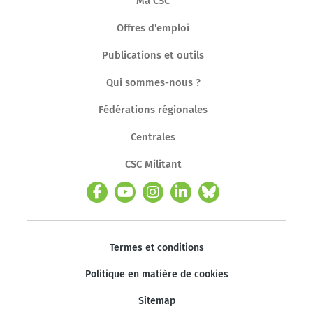
Ma CSC
Offres d'emploi
Publications et outils
Qui sommes-nous ?
Fédérations régionales
Centrales
CSC Militant
Termes et conditions
Politique en matière de cookies
Sitemap