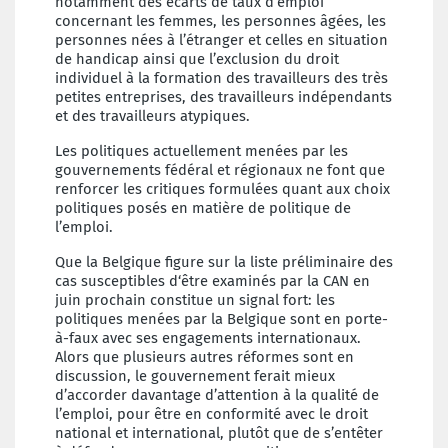
notamment des écarts de taux d’emploi
concernant les femmes, les personnes âgées, les
personnes nées à l’étranger et celles en situation
de handicap ainsi que l’exclusion du droit
individuel à la formation des travailleurs des très
petites entreprises, des travailleurs indépendants
et des travailleurs atypiques.
Les politiques actuellement menées par les
gouvernements fédéral et régionaux ne font que
renforcer les critiques formulées quant aux choix
politiques posés en matière de politique de
l’emploi.
Que la Belgique figure sur la liste préliminaire des
cas susceptibles d‘être examinés par la CAN en
juin prochain constitue un signal fort: les
politiques menées par la Belgique sont en porte-
à-faux avec ses engagements internationaux.
Alors que plusieurs autres réformes sont en
discussion, le gouvernement ferait mieux
d’accorder davantage d’attention à la qualité de
l’emploi, pour être en conformité avec le droit
national et international, plutôt que de s’entêter