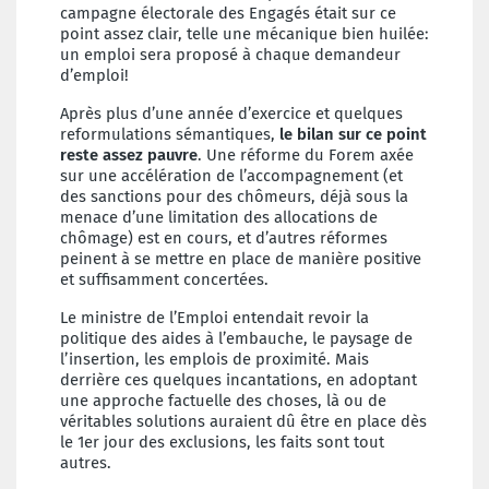
campagne électorale des Engagés était sur ce
point assez clair, telle une mécanique bien huilée:
un emploi sera proposé à chaque demandeur
d’emploi!
Après plus d’une année d’exercice et quelques
reformulations sémantiques,
le bilan sur ce point
reste assez pauvre
. Une réforme du Forem axée
sur une accélération de l’accompagnement (et
des sanctions pour des chômeurs, déjà sous la
menace d’une limitation des allocations de
chômage) est en cours, et d’autres réformes
peinent à se mettre en place de manière positive
et suffisamment concertées.
Le ministre de l’Emploi entendait revoir la
politique des aides à l’embauche, le paysage de
l’insertion, les emplois de proximité. Mais
derrière ces quelques incantations, en adoptant
une approche factuelle des choses, là ou de
véritables solutions auraient dû être en place dès
le 1er jour des exclusions, les faits sont tout
autres.