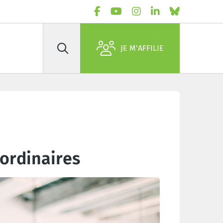
JE M'AFFILIE
Rechercher
 ordinaires