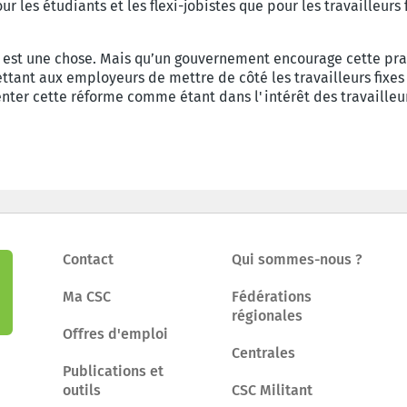
our les étudiants et les flexi-jobistes que pour les travailleurs
 est une chose. Mais qu’un gouvernement encourage cette prat
ttant aux employeurs de mettre de côté les travailleurs fixes g
nter cette réforme comme étant dans l'intérêt des travailleu
Contact
Qui sommes-nous ?
Ma CSC
Fédérations
régionales
Offres d'emploi
Centrales
Publications et
outils
CSC Militant