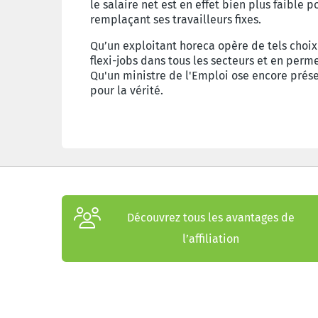
le salaire net est en effet bien plus faible p
remplaçant ses travailleurs fixes.
Qu’un exploitant horeca opère de tels choix
flexi-jobs dans tous les secteurs et en perme
Qu'un ministre de l'Emploi ose encore prése
pour la vérité.
Découvrez tous les avantages de
l’affiliation