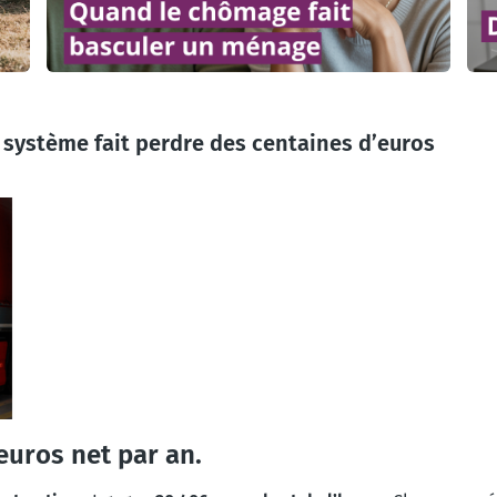
système fait perdre des centaines d’euros
euros net par an.