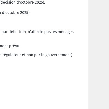
(décision d’octobre 2025).
n d’octobre 2025).
 par définition, n’affecte pas les ménages
ement prévu.
le régulateur et non par le gouvernement)