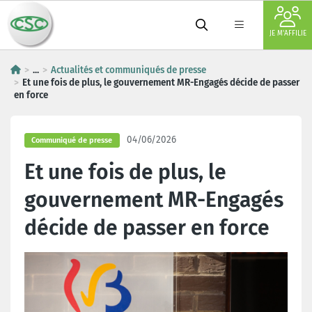
JE M'AFFILIE
...
Actualités et communiqués de presse
Et une fois de plus, le gouvernement MR-Engagés décide de passer
en force
04/06/2026
Communiqué de presse
Et une fois de plus, le
gouvernement MR-Engagés
décide de passer en force