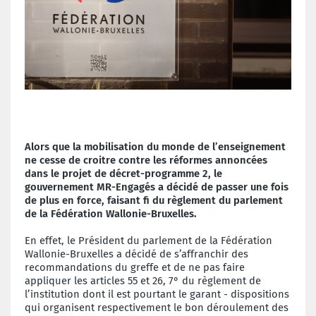
Alors que la mobilisation du monde de l’enseignement
ne cesse de croitre contre les réformes annoncées
dans le projet de décret-programme 2, le
gouvernement MR-Engagés a décidé de passer une fois
de plus en force, faisant fi du règlement du parlement
de la Fédération Wallonie-Bruxelles.
En effet, le Président du parlement de la Fédération
Wallonie-Bruxelles a décidé de s’affranchir des
recommandations du greffe et de ne pas faire
appliquer les articles 55 et 26, 7° du règlement de
l’institution dont il est pourtant le garant - dispositions
qui organisent respectivement le bon déroulement des