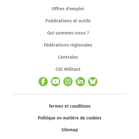
Offres d'emploi
Publications et outils
Qui sommes-nous ?
Fédérations régionales
Centrales
CSC Militant
Termes et conditions
Politique en matière de cookies
Sitemap