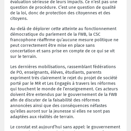
évaluation sérieuse de leurs impacts. Ce n’est pas une
question de procédure. C’est une question de qualité
de la loi, donc de protection des citoyennes et des
citoyens.
Au-delà de déplorer cette atteinte au fonctionnement
démocratique du parlement de la FWB, la CSC
francophone réaffirme qu’aucune mesure politique ne
peut correctement être mise en place sans
concertation et sans prise en compte de ce qui se vit
sur le terrain.
Les dernières mobilisations, rassemblant fédérations
de PO, enseignants, élèves, étudiants, parents
expriment très clairement le rejet du projet de société
porté par le MR et Les Engagés à travers les réformes
qui touchent le monde de l’enseignement. Ces acteurs
doivent être entendus par le gouvernement de la FWB
afin de discuter de la faisabilité des réformes
annoncées ainsi que des conséquences néfastes
qu’elles auront sur la jeunesse si elles ne sont pas
adaptées aux réalités de terrain.
Le constat est aujourd’hui sans appel: le gouvernement