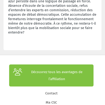
azur persiste dans une logique de passage en force.
Absence d’écoute de la concertation sociale, refus
d’entendre les experts en commission, réduction des
espaces de débat démocratique. Cette accumulation de
fermetures interroge frontalement le fonctionnement
même de notre démocratie. À ce rythme, ne restera-t-il
bientôt plus que la mobilisation sociale pour se faire
entendre?
Découvrez tous les avantages de
l’affiliation
Contact
Ma CSC