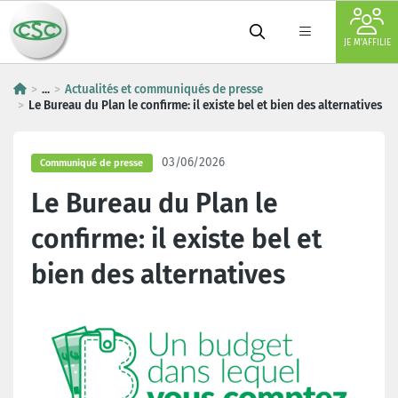
JE M'AFFILIE
...
Actualités et communiqués de presse
Le Bureau du Plan le confirme: il existe bel et bien des alternatives
03/06/2026
Communiqué de presse
Le Bureau du Plan le
confirme: il existe bel et
bien des alternatives