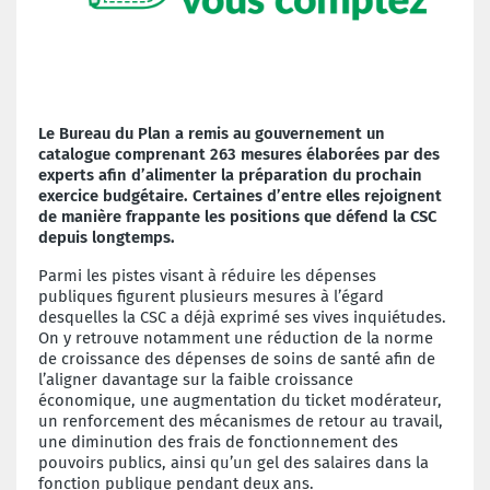
Le Bureau du Plan a remis au gouvernement un
catalogue comprenant 263 mesures élaborées par des
experts afin d’alimenter la préparation du prochain
exercice budgétaire. Certaines d’entre elles rejoignent
de manière frappante les positions que défend la CSC
depuis longtemps.
Parmi les pistes visant à réduire les dépenses
publiques figurent plusieurs mesures à l’égard
desquelles la CSC a déjà exprimé ses vives inquiétudes.
On y retrouve notamment une réduction de la norme
de croissance des dépenses de soins de santé afin de
l’aligner davantage sur la faible croissance
économique, une augmentation du ticket modérateur,
un renforcement des mécanismes de retour au travail,
une diminution des frais de fonctionnement des
pouvoirs publics, ainsi qu’un gel des salaires dans la
fonction publique pendant deux ans.