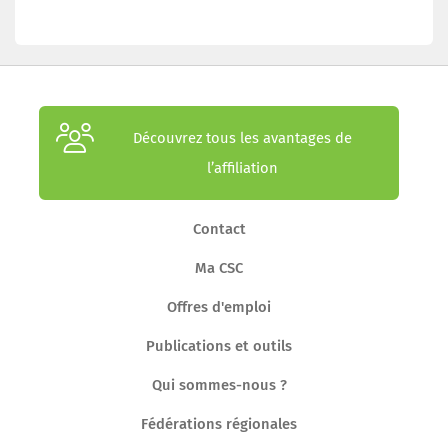
Découvrez tous les avantages de
l’affiliation
Contact
Ma CSC
Offres d'emploi
Publications et outils
Qui sommes-nous ?
Fédérations régionales