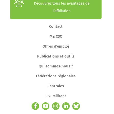
Découvrez tous les avantages de
l’affiliation
Contact
Ma CSC
Offres d'emploi
Publications et outils
Qui sommes-nous ?
Fédérations régionales
Centrales
CSC Militant