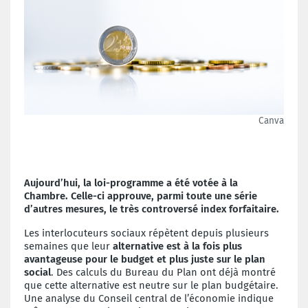
Canva
Aujourd’hui, la loi-programme a été votée à la
Chambre. Celle-ci approuve, parmi toute une série
d’autres mesures, le très controversé index forfaitaire.
Les interlocuteurs sociaux répètent depuis plusieurs
semaines que leur
a
lternative est à la fois plus
avantageuse pour le budget et plus juste sur le plan
social
. Des calculs du Bureau du Plan ont déjà montré
que cette alternative est neutre sur le plan budgétaire.
Une analyse du Conseil central de l’économie indique