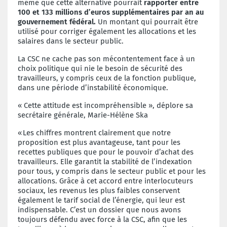
même que cette alternative pourrait
rapporter entre
100 et 133 millions d’euros supplémentaires par an au
gouvernement fédéral.
Un montant qui pourrait être
utilisé pour corriger également les allocations et les
salaires dans le secteur public.
La CSC ne cache pas son mécontentement face à un
choix politique qui nie le besoin de sécurité des
travailleurs, y compris ceux de la fonction publique,
dans une période d’instabilité économique.
« Cette attitude est incompréhensible
»
, déplore sa
secrétaire générale, Marie-Hélène Ska
« Les chiffres montrent clairement que notre
proposition est plus avantageuse, tant pour les
recettes publiques que pour le pouvoir d’achat des
travailleurs. Elle garantit la stabilité de l’indexation
pour tous, y compris dans le secteur public et pour les
allocations. Grâce à cet accord entre interlocuteurs
sociaux, les revenus les plus faibles conservent
également le tarif social de l’énergie, qui leur est
indispensable. C’est un dossier que nous avons
toujours défendu avec force à la CSC, afin que les