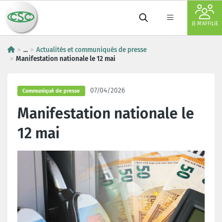
JE M'AFFILIE
...
Actualités et communiqués de presse
Manifestation nationale le 12 mai
07/04/2026
Communiqué de presse
Manifestation nationale le
12 mai