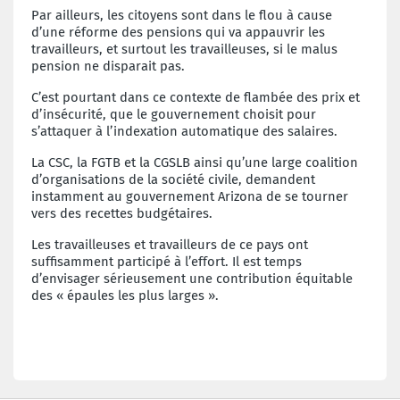
Par ailleurs, les citoyens sont dans le flou à cause
d’une réforme des pensions qui va appauvrir les
travailleurs, et surtout les travailleuses, si le malus
pension ne disparait pas.
C’est pourtant dans ce contexte de flambée des prix et
d’insécurité, que le gouvernement choisit pour
s’attaquer à l’indexation automatique des salaires.
La CSC, la FGTB et la CGSLB ainsi qu’une large coalition
d’organisations de la société civile, demandent
instamment au gouvernement Arizona de se tourner
vers des recettes budgétaires.
L
es travailleuses et travailleurs de ce pays ont
suffisamment participé à l’effort. Il est temps
d’envisager sérieusement une contribution équitable
des « épaules les plus larges ».