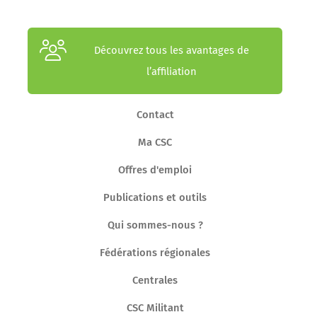
Découvrez tous les avantages de
l’affiliation
Contact
Ma CSC
Offres d'emploi
Publications et outils
Qui sommes-nous ?
Fédérations régionales
Centrales
CSC Militant