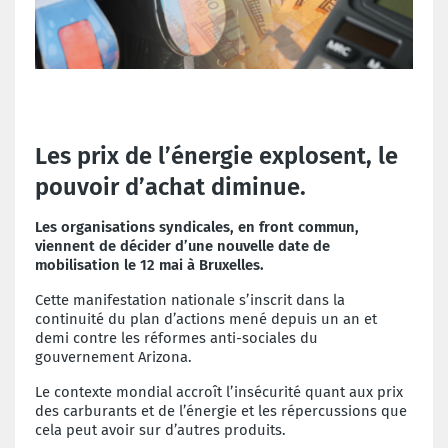
Les prix de l’énergie explosent, le
pouvoir d’achat diminue.
Les organisations syndicales, en front commun,
viennent de décider d’une nouvelle date de
mobilisation le 12 mai à Bruxelles.
Cette manifestation nationale s’inscrit dans la
continuité du plan d’actions mené depuis un an et
demi contre les réformes anti-sociales du
gouvernement Arizona.
Le contexte mondial accroît l’insécurité quant aux prix
des carburants et de l’énergie et les répercussions que
cela peut avoir sur d’autres produits.