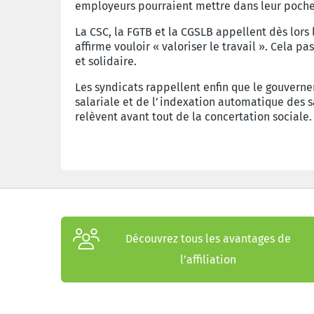
employeurs pourraient mettre dans leur poche
La CSC, la FGTB et la CGSLB appellent dès lors 
affirme vouloir « valoriser le travail ». Cela 
et solidaire.
Les syndicats rappellent enfin que le gouvernem
salariale et de l’indexation automatique des s
relèvent avant tout de la concertation sociale.
Découvrez tous les avantages de
l’affiliation