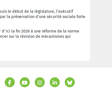
is le début de la législature, l’exécutif
par la préservation d’une sécurité sociale forte
 d’ici la fin 2026 à une réforme de la norme
ancer sur la révision de mécanismes qui