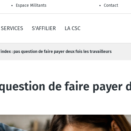
Espace Militants
Contact
SERVICES
S'AFFILIER
LA CSC
’index : pas question de faire payer deux fois les travailleurs
question de faire payer d