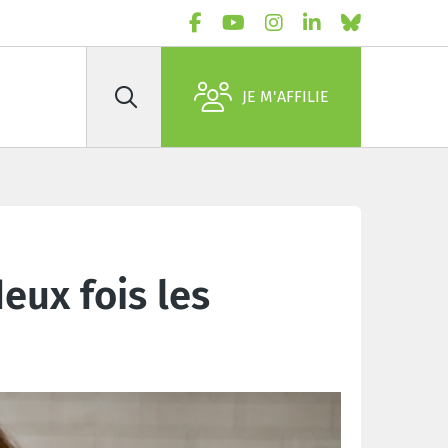
JE M'AFFILIE
Rechercher
eux fois les