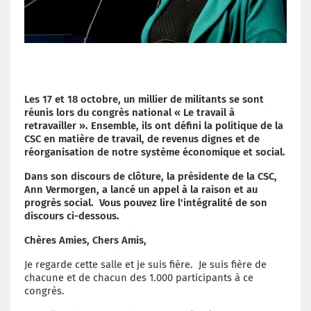
Les 17 et 18 octobre, un millier de militants se sont
réunis lors du congrès national « Le travail à
retravailler ». Ensemble, ils ont défini la politique de la
CSC en matière de travail, de revenus dignes et de
réorganisation de notre système économique et social.
Dans son discours de clôture, la présidente de la CSC,
Ann Vermorgen, a lancé un appel à la raison et au
progrès social. Vous pouvez lire l'intégralité de son
discours ci-dessous.
Chères Amies, Chers Amis,
Je regarde cette salle et je suis fière.
Je suis fière de
chacune et de chacun des 1.000 participants à ce
congrès.