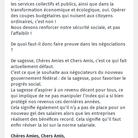
les services collectifs et publics, ainsi que dans la
transformation économique et écologique, oui. Opérer
des coupes budgétaires qui nuisent aux citoyens
ordinaires, c’est non !
Nous devons renforcer notre sécurité sociale, et pas
l’affaiblir !
De quoi faut-il donc faire preuve dans les négociations
?
De sagesse, Chères Amies et Chers Amis, c’est ce qui fait
actuellement défaut.
C’est ce que je souhaite aux négociateurs du nouveau
gouvernement fédéral : de la sagesse, pour favoriser le
progrès social.
La sagesse d’aspirer à un revenu décent pour tous, ce
qui implique de ne pas manipuler l’index qui a si bien
protégé nos revenus ces dernières années.
Cela signifie également qu'il n’y a pas de place pour un
nouveau gel des salaires alors que les entreprises
réalisent des bénéfices record. Cela signifie qu’il faut
enfin réviser la loi sur la norme salariale.
Chères Amies, Chers Amis,