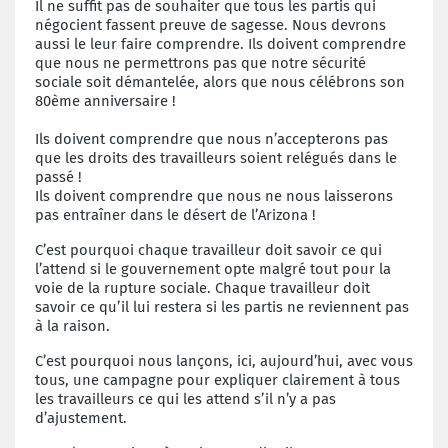
Il ne suffit pas de souhaiter que tous les partis qui
négocient fassent preuve de sagesse. Nous devrons
aussi le leur faire comprendre.
Ils doivent comprendre
que nous ne permettrons pas que notre sécurité
sociale soit démantelée, alors que nous célébrons son
80ème anniversaire !
Ils doivent comprendre que nous n’accepterons pas
que les droits des travailleurs soient relégués dans le
passé !
Ils doivent comprendre que nous ne nous laisserons
pas entraîner dans le désert de l’Arizona !
C’est pourquoi chaque travailleur doit savoir ce qui
l’attend si le gouvernement opte malgré tout pour la
voie de la rupture sociale. Chaque travailleur doit
savoir ce qu’il lui restera si les partis ne reviennent pas
à la raison.
C’est pourquoi nous lançons, ici, aujourd’hui, avec vous
tous, une campagne pour expliquer clairement à tous
les travailleurs ce qui les attend s’il n’y a pas
d’ajustement.