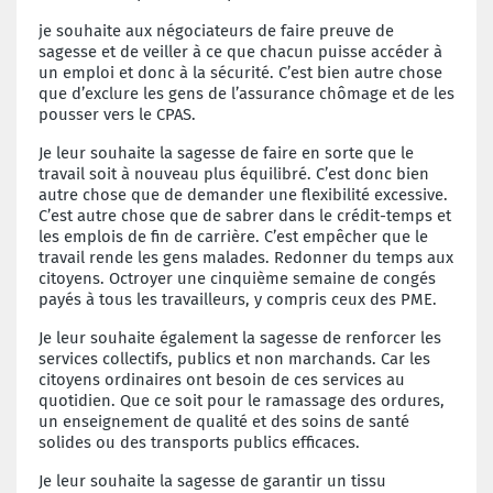
je souhaite aux négociateurs de faire preuve de
sagesse et de veiller à ce que chacun puisse accéder à
un emploi et donc à la sécurité. C’est bien autre chose
que d’exclure les gens de l’assurance chômage et de les
pousser vers le CPAS.
Je leur souhaite la sagesse de faire en sorte que le
travail soit à nouveau plus équilibré. C’est donc bien
autre chose que de demander une flexibilité excessive.
C’est autre chose que de sabrer dans le crédit-temps et
les emplois de fin de carrière. C’est empêcher que le
travail rende les gens malades. Redonner du temps aux
citoyens. Octroyer une cinquième semaine de congés
payés à tous les travailleurs, y compris ceux des PME.
Je leur souhaite également la sagesse de renforcer les
services collectifs, publics et non marchands. Car les
citoyens ordinaires ont besoin de ces services au
quotidien. Que ce soit pour le ramassage des ordures,
un enseignement de qualité et des soins de santé
solides ou des transports publics efficaces.
Je leur souhaite la sagesse de garantir un tissu