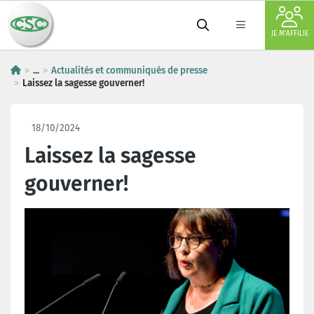
JE M'AFFILIE
...
Actualités et communiqués de presse
Laissez la sagesse gouverner!
18/10/2024
Laissez la sagesse
gouverner!