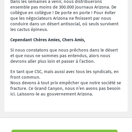
Dans les semaines à venir, nous distribuerons
ensemble pas moins de 300.000 journaux Arizona. De
collègue en collègue ! De porte en porte ! Pour éviter
que les négociateurs Arizona ne finissent par nous
conduire dans un désert antisocial, où seuls survivent
les cactus épineux.
Cependant Chères Amies, Chers Amis,
Si nous constatons que nous prêchons dans le désert
et que nous ne sommes pas entendus, alors nous
devrons aller plus loin et passer à l’action.
En tant que CSC, mais aussi avec tous les syndicats, en
front commun.
Nous devons à tout prix empêcher que notre société se
fracture. Ce Grand Canyon, nous n’en avons pas besoin
ici. Laissons-le au gouvernement Arizona.