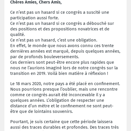
Chères Amies, Chers Amis,
Ce n’est pas un hasard si ce congrès a suscité une
participation aussi forte.
Ce n’est pas un hasard si ce congrès a débouché sur
des positions et des propositions novatrices et de
qualité.
Ce n’est pas un hasard, c’est une obligation.
En effet, le monde que nous avons connu ces trente
dernières années est marqué, depuis quelques années,
par de profonds bouleversements.
Ces derniers sont peut-être encore plus rapides que
nous ne l’aurions imaginé lors de notre congrès sur la
transition en 2019. Voilà bien matière à réflexion !
Le 18 mars 2020, notre pays a été placé en confinement.
Nous pourrions presque l’oublier, mais une rencontre
comme ce congrès aurait été inconcevable il y a
quelques années. L’obligation de respecter une
distance d’un mètre et le confinement ne sont peut-
être que de lointains souvenirs.
Pourtant, je suis certaine que cette période laissera
aussi des traces durables et profondes. Des traces très