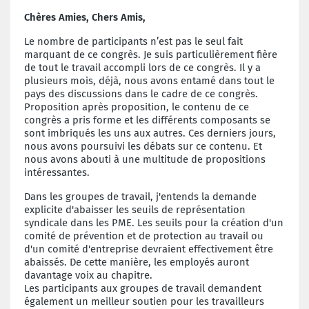
Chères Amies, Chers Amis,
Le nombre de participants n’est pas le seul fait
marquant de ce congrès. Je suis particulièrement fière
de tout le travail accompli lors de ce congrès. Il y a
plusieurs mois, déjà, nous avons entamé dans tout le
pays des discussions dans le cadre de ce congrès.
Proposition après proposition, le contenu de ce
congrès a pris forme et les différents composants se
sont imbriqués les uns aux autres. Ces derniers jours,
nous avons poursuivi les débats sur ce contenu. Et
nous avons abouti à une multitude de propositions
intéressantes.
Dans les groupes de travail, j'entends la demande
explicite d'abaisser les seuils de représentation
syndicale dans les PME. Les seuils pour la création d'un
comité de prévention et de protection au travail ou
d'un comité d'entreprise devraient effectivement être
abaissés. De cette manière, les employés auront
davantage voix au chapitre.
Les participants aux groupes de travail demandent
également un meilleur soutien pour les travailleurs