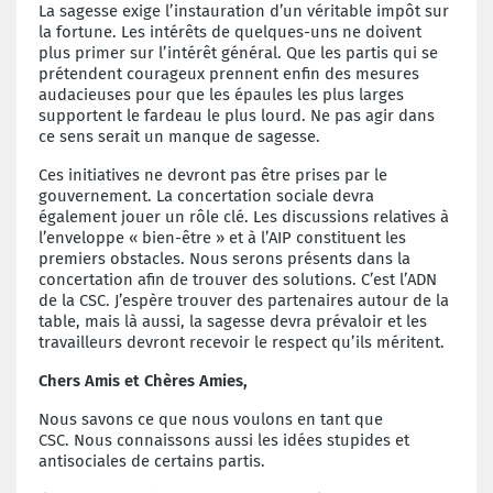
La sagesse exige l’instauration d’un véritable impôt sur
la fortune. Les intérêts de quelques-uns ne doivent
plus primer sur l’intérêt général. Que les partis qui se
prétendent courageux prennent enfin des mesures
audacieuses pour que les épaules les plus larges
supportent le fardeau le plus lourd. Ne pas agir dans
ce sens serait un manque de sagesse.
Ces initiatives ne devront pas être prises par le
gouvernement. La concertation sociale devra
également jouer un rôle clé. Les discussions relatives à
l’enveloppe « bien-être » et à l’AIP constituent les
premiers obstacles. Nous serons présents dans la
concertation afin de trouver des solutions. C’est l’ADN
de la CSC. J’espère trouver des partenaires autour de la
table, mais là aussi, la sagesse devra prévaloir et les
travailleurs devront recevoir le respect qu’ils méritent.
Chers Amis et Chères Amies,
Nous savons ce que nous voulons en tant que
CSC.
Nous connaissons aussi les idées stupides et
antisociales de certains partis.