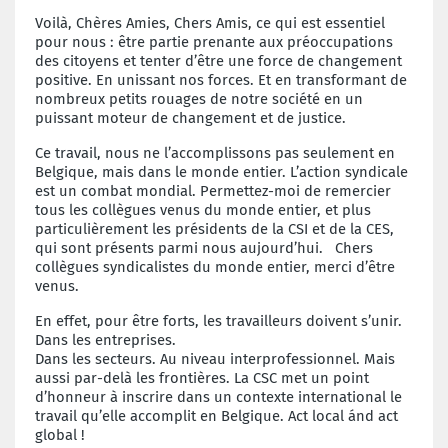
Voilà, Chères Amies, Chers Amis, ce qui est essentiel
pour nous : être partie prenante aux préoccupations
des citoyens et tenter d’être une force de changement
positive. En unissant nos forces. Et en transformant de
nombreux petits rouages de notre société en un
puissant moteur de changement et de justice.
Ce travail, nous ne l’accomplissons pas seulement en
Belgique, mais dans le monde entier. L’action syndicale
est un combat mondial. Permettez-moi de remercier
tous les collègues venus du monde entier, et plus
particulièrement les présidents de la CSI et de la CES,
qui sont présents parmi nous aujourd’hui. Chers
collègues syndicalistes du monde entier, merci d’être
venus.
En effet, pour être forts, les travailleurs doivent s’unir.
Dans les entreprises.
Dans les secteurs. Au niveau interprofessionnel. Mais
aussi par-delà les frontières. La CSC met un point
d’honneur à inscrire dans un contexte international le
travail qu’elle accomplit en Belgique. Act local ánd act
global !