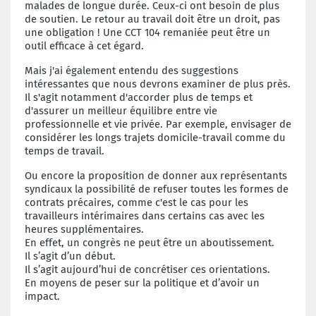
malades de longue durée. Ceux-ci ont besoin de plus
de soutien. Le retour au travail doit être un droit, pas
une obligation ! Une CCT 104 remaniée peut être un
outil efficace à cet égard.
Mais j'ai également entendu des suggestions
intéressantes que nous devrons examiner de plus près.
Il s'agit notamment d'accorder plus de temps et
d'assurer un meilleur équilibre entre vie
professionnelle et vie privée. Par exemple, envisager de
considérer les longs trajets domicile-travail comme du
temps de travail.
Ou encore la proposition de donner aux représentants
syndicaux la possibilité de refuser toutes les formes de
contrats précaires, comme c'est le cas pour les
travailleurs intérimaires dans certains cas avec les
heures supplémentaires.
En effet, un congrès ne peut être un aboutissement.
Il s’agit d’un début.
Il s’agit aujourd’hui de concrétiser ces orientations.
En moyens de peser sur la politique et d’avoir un
impact.