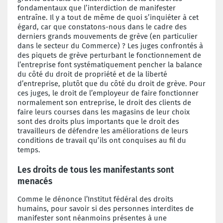
fondamentaux que l’interdiction de manifester
entraîne. Il y a tout de même de quoi s’inquiéter à cet
égard, car que constatons-nous dans le cadre des
derniers grands mouvements de grève (en particulier
dans le secteur du Commerce) ? Les juges confrontés à
des piquets de grève perturbant le fonctionnement de
l’entreprise font systématiquement pencher la balance
du côté du droit de propriété et de la liberté
d’entreprise, plutôt que du côté du droit de grève. Pour
ces juges, le droit de l’employeur de faire fonctionner
normalement son entreprise, le droit des clients de
faire leurs courses dans les magasins de leur choix
sont des droits plus importants que le droit des
travailleurs de défendre les améliorations de leurs
conditions de travail qu’ils ont conquises au fil du
temps.
Les droits de tous les manifestants sont
menacés
Comme le dénonce l’Institut fédéral des droits
humains, pour savoir si des personnes interdites de
manifester sont néanmoins présentes à une