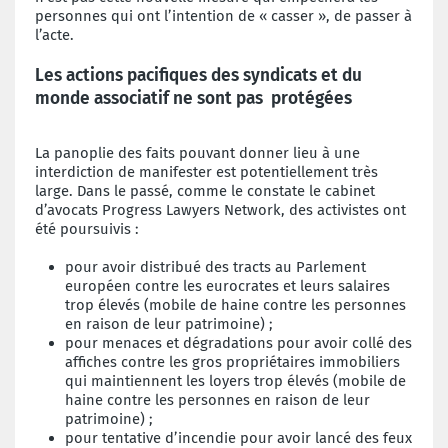
personnes qui ont l’intention de « casser », de passer à
l’acte.
Les actions pacifiques des syndicats et du
monde associatif ne sont pas protégées
La panoplie des faits pouvant donner lieu à une
interdiction de manifester est potentiellement très
large. Dans le passé, comme le constate le cabinet
d’avocats Progress Lawyers Network, des activistes ont
été poursuivis :
pour avoir distribué des tracts au Parlement
européen contre les eurocrates et leurs salaires
trop élevés (mobile de haine contre les personnes
en raison de leur patrimoine) ;
pour menaces et dégradations pour avoir collé des
affiches contre les gros propriétaires immobiliers
qui maintiennent les loyers trop élevés (mobile de
haine contre les personnes en raison de leur
patrimoine) ;
pour tentative d’incendie pour avoir lancé des feux