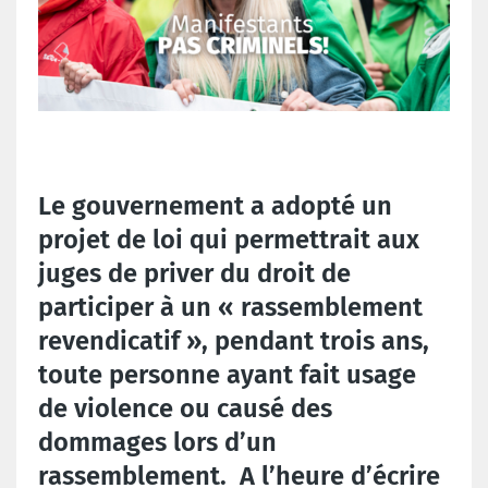
Le gouvernement a adopté un
projet de loi qui permettrait aux
juges de priver du droit de
participer à un « rassemblement
revendicatif », pendant trois ans,
toute personne ayant fait usage
de violence ou causé des
dommages lors d’un
rassemblement.
A l’heure d’écrire