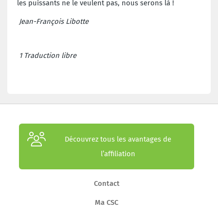
les puissants ne le veulent pas, nous serons là !
Jean-François Libotte
1 Traduction libre
Découvrez tous les avantages de
l’affiliation
Contact
Ma CSC