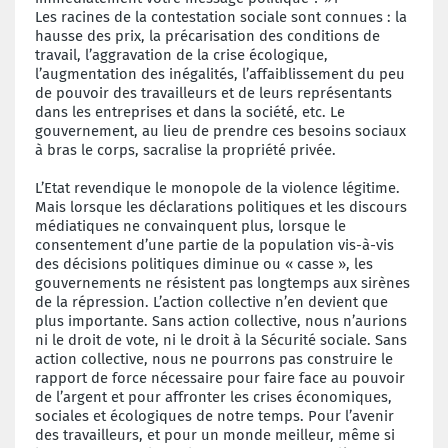
Les racines de la contestation sociale sont connues : la
hausse des prix, la précarisation des conditions de
travail, l’aggravation de la crise écologique,
l’augmentation des inégalités, l’affaiblissement du peu
de pouvoir des travailleurs et de leurs représentants
dans les entreprises et dans la société, etc. Le
gouvernement, au lieu de prendre ces besoins sociaux
à bras le corps, sacralise la propriété privée.
L’Etat revendique le monopole de la violence légitime.
Mais lorsque les déclarations politiques et les discours
médiatiques ne convainquent plus, lorsque le
consentement d’une partie de la population vis-à-vis
des décisions politiques diminue ou « casse », les
gouvernements ne résistent pas longtemps aux sirènes
de la répression. L’action collective n’en devient que
plus importante. Sans action collective, nous n’aurions
ni le droit de vote, ni le droit à la Sécurité sociale. Sans
action collective, nous ne pourrons pas construire le
rapport de force nécessaire pour faire face au pouvoir
de l’argent et pour affronter les crises économiques,
sociales et écologiques de notre temps. Pour l’avenir
des travailleurs, et pour un monde meilleur, même si