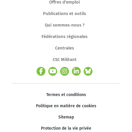
Offres d'emploi
Publications et outils
Qui sommes-nous ?
Fédérations régionales
Centrales
CSC Militant
Termes et conditions
Politique en matière de cookies
Sitemap
Protection de la vie privée