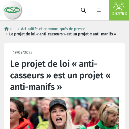
JE M'AFFILIE
...
Actualités et communiqués de presse
Le projet de loi « anti-casseurs » est un projet « anti-manifs »
19/09/2023
Le projet de loi « anti-
casseurs » est un projet «
anti-manifs »