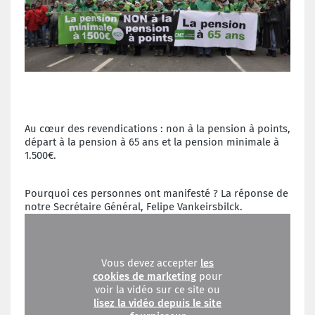
Au cœur des revendications : non à la pension à points,
départ à la pension à 65 ans et la pension minimale à
1.500€.
Pourquoi ces personnes ont manifesté ? La réponse de
notre Secrétaire Général, Felipe Vankeirsbilck.
Vous devez accepter
les
cookies de marketing
pour
voir la vidéo sur ce site ou
lisez la vidéo depuis le site