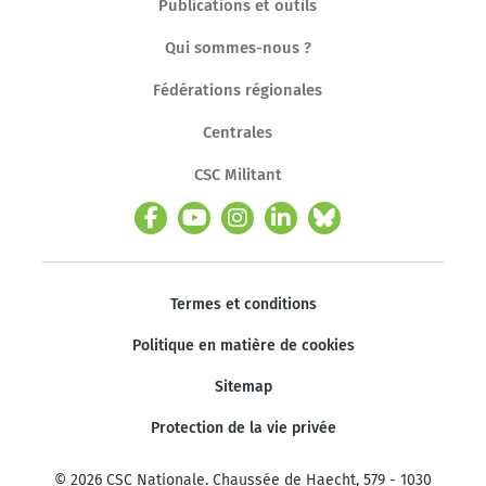
Publications et outils
Qui sommes-nous ?
Fédérations régionales
Centrales
CSC Militant
Termes et conditions
Politique en matière de cookies
Sitemap
Protection de la vie privée
© 2026 CSC Nationale. Chaussée de Haecht, 579 - 1030