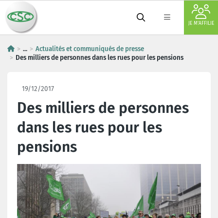
JE M'AFFILIE
...
Actualités et communiqués de presse
Des milliers de personnes dans les rues pour les pensions
19/12/2017
Des milliers de personnes
dans les rues pour les
pensions