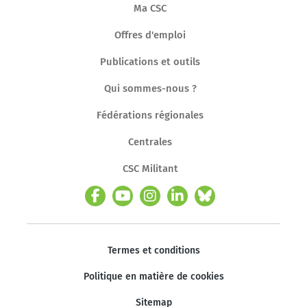
Ma CSC
Offres d'emploi
Publications et outils
Qui sommes-nous ?
Fédérations régionales
Centrales
CSC Militant
Termes et conditions
Politique en matière de cookies
Sitemap