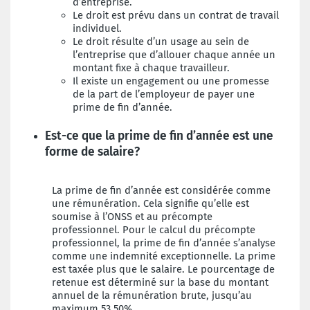
d’entreprise.
Le droit est prévu dans un contrat de travail
individuel.
Le droit résulte d’un usage au sein de
l’entreprise que d’allouer chaque année un
montant fixe à chaque travailleur.
Il existe un engagement ou une promesse
de la part de l’employeur de payer une
prime de fin d’année.
Est-ce que la prime de fin d’année est une
forme de salaire?
La prime de fin d’année est considérée comme
une rémunération. Cela signifie qu’elle est
soumise à l’ONSS et au précompte
professionnel. Pour le calcul du précompte
professionnel, la prime de fin d’année s’analyse
comme une indemnité exceptionnelle. La prime
est taxée plus que le salaire. Le pourcentage de
retenue est déterminé sur la base du montant
annuel de la rémunération brute, jusqu’au
maximum 53,50%.