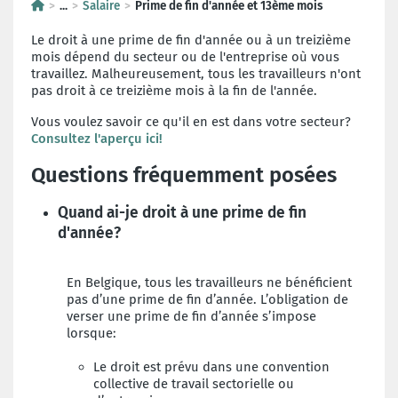
...
Salaire
Prime de fin d'année et 13ème mois
Le droit à une prime de fin d'année ou à un treizième
mois dépend du secteur ou de l'entreprise où vous
travaillez. Malheureusement, tous les travailleurs n'ont
pas droit à ce treizième mois à la fin de l'année.
Vous voulez savoir ce qu'il en est dans votre secteur?
Consultez l'aperçu ici!
Questions fréquemment posées
Quand ai-je droit à une prime de fin
d'année?
En Belgique, tous les travailleurs ne bénéficient
pas d’une prime de fin d’année. L’obligation de
verser une prime de fin d’année s’impose
lorsque:
Le droit est prévu dans une convention
collective de travail sectorielle ou