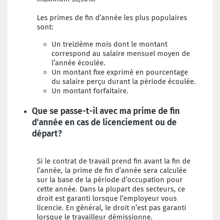
Les primes de fin d’année les plus populaires
sont:
Un treizième mois dont le montant
correspond au salaire mensuel moyen de
l’année écoulée.
Un montant fixe exprimé en pourcentage
du salaire perçu durant la période écoulée.
Un montant forfaitaire.
Que se passe-t-il avec ma prime de fin
d'année en cas de licenciement ou de
départ?
Si le contrat de travail prend fin avant la fin de
l’année, la prime de fin d’année sera calculée
sur la base de la période d’occupation pour
cette année. Dans la plupart des secteurs, ce
droit est garanti lorsque l’employeur vous
licencie. En général, le droit n’est pas garanti
lorsque le travailleur démissionne.