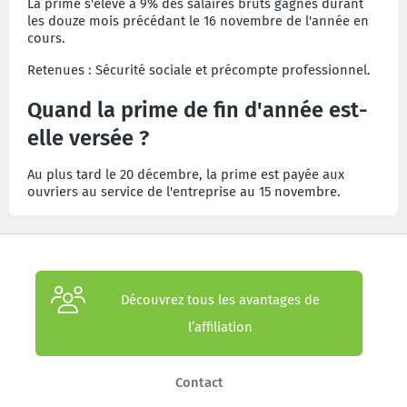
La prime s'élève à 9% des salaires bruts gagnés durant
les douze mois précédant le 16 novembre de l'année en
cours.
Retenues : Sécurité sociale et p
récompte
professionnel
.
Quand la prime de fin d'année est-
elle versée ?
Au plus tard le 20 décembre, la prime est payée aux
ouvriers au service de l'entreprise au 15 novembre.
Découvrez tous les avantages de
l’affiliation
Contact