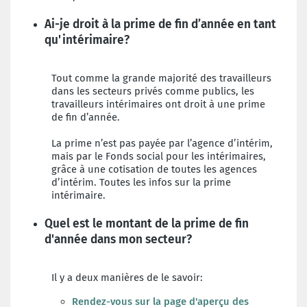
Ai-je droit à la prime de fin d’année en tant
qu'intérimaire?
Tout comme la grande majorité des travailleurs
dans les secteurs privés comme publics, les
travailleurs intérimaires ont droit à une prime
de fin d’année.
La prime n’est pas payée par l’agence d’intérim,
mais par le Fonds social pour les intérimaires,
grâce à une cotisation de toutes les agences
d’intérim. Toutes les infos sur la prime
intérimaire.
Quel est le montant de la prime de fin
d'année dans mon secteur?
Il y a deux manières de le savoir:
Rendez-vous sur la page d'
aperçu des