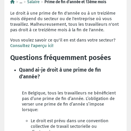
...
Salaire
Prime de fin d'année et 13ème mois
Le droit à une prime de fin d'année ou à un treizième
mois dépend du secteur ou de l'entreprise où vous
travaillez. Malheureusement, tous les travailleurs n'ont
pas droit à ce treizième mois à la fin de l'année.
Vous voulez savoir ce qu'il en est dans votre secteur?
Consultez l'aperçu ici!
Questions fréquemment posées
Quand ai-je droit à une prime de fin
d'année?
En Belgique, tous les travailleurs ne bénéficient
pas d’une prime de fin d’année. L’obligation de
verser une prime de fin d’année s’impose
lorsque:
Le droit est prévu dans une convention
collective de travail sectorielle ou