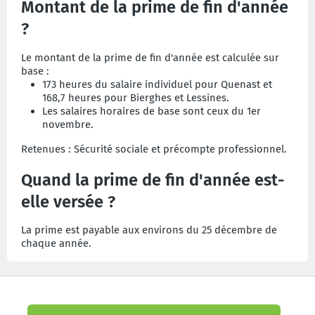
Montant de la prime de fin d'année
?
Le montant de la prime de fin d'année est calculée sur
base :
173 heures du salaire individuel pour Quenast et
168,7 heures pour Bierghes et Lessines.
Les salaires horaires de base sont ceux du 1er
novembre.
Retenues : Sécurité sociale et p
récompte
professionnel
.
Quand la prime de fin d'année est-
elle versée ?
La prime est payable aux environs du 25 décembre de
chaque année.