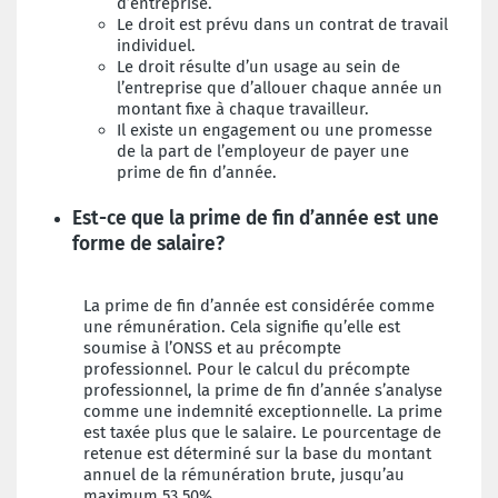
d’entreprise.
Le droit est prévu dans un contrat de travail
individuel.
Le droit résulte d’un usage au sein de
l’entreprise que d’allouer chaque année un
montant fixe à chaque travailleur.
Il existe un engagement ou une promesse
de la part de l’employeur de payer une
prime de fin d’année.
Est-ce que la prime de fin d’année est une
forme de salaire?
La prime de fin d’année est considérée comme
une rémunération. Cela signifie qu’elle est
soumise à l’ONSS et au précompte
professionnel. Pour le calcul du précompte
professionnel, la prime de fin d’année s’analyse
comme une indemnité exceptionnelle. La prime
est taxée plus que le salaire. Le pourcentage de
retenue est déterminé sur la base du montant
annuel de la rémunération brute, jusqu’au
maximum 53,50%.