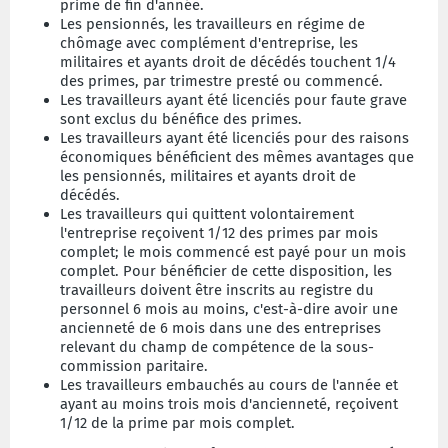
prime de fin d'année.
Les pensionnés, les travailleurs en régime de
chômage avec complément d'entreprise, les
militaires et ayants droit de décédés touchent 1/4
des primes, par trimestre presté ou commencé.
Les travailleurs ayant été licenciés pour faute grave
sont exclus du bénéfice des primes.
Les travailleurs ayant été licenciés pour des raisons
économiques bénéficient des mêmes avantages que
les pensionnés, militaires et ayants droit de
décédés.
Les travailleurs qui quittent volontairement
l'entreprise reçoivent 1/12 des primes par mois
complet; le mois commencé est payé pour un mois
complet. Pour bénéficier de cette disposition, les
travailleurs doivent être inscrits au registre du
personnel 6 mois au moins, c'est-à-dire avoir une
ancienneté de 6 mois dans une des entreprises
relevant du champ de compétence de la sous-
commission paritaire.
Les travailleurs embauchés au cours de l'année et
ayant au moins trois mois d'ancienneté, reçoivent
1/12 de la prime par mois complet.