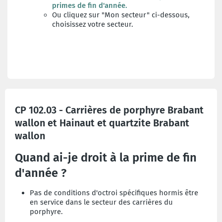
primes de fin d'année
.
Ou cliquez sur "Mon secteur" ci-dessous,
choisissez votre secteur.
CP 102.03 - Carrières de porphyre Brabant
wallon et Hainaut et quartzite Brabant
wallon
Quand ai-je droit à la prime de fin
d'année ?
Pas de conditions d'octroi spécifiques hormis être
en service dans le secteur des carrières du
porphyre.