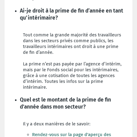
Ai-je droit à la prime de fin d’année en tant
qu'intérimaire?
Tout comme la grande majorité des travailleurs
dans les secteurs privés comme publics, les
travailleurs intérimaires ont droit à une prime
de fin d’année.
La prime n’est pas payée par l’agence d’intérim,
mais par le Fonds social pour les intérimaires,
grâce à une cotisation de toutes les agences
d’intérim. Toutes les infos sur la prime
intérimaire.
Quel est le montant de la prime de fin
d'année dans mon secteur?
Il y a deux manières de le savoir:
Rendez-vous sur la page d'
aperçu des