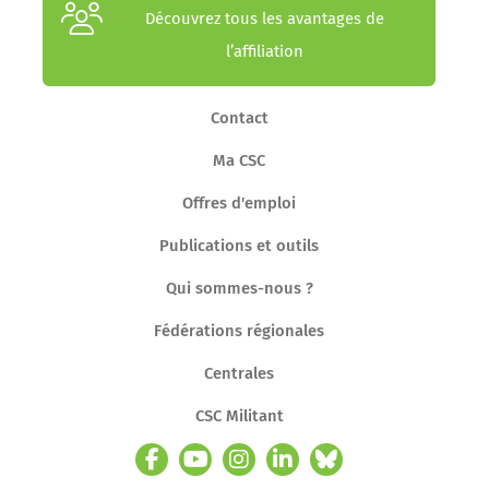
Découvrez tous les avantages de
l’affiliation
Contact
Ma CSC
Offres d'emploi
Publications et outils
Qui sommes-nous ?
Fédérations régionales
Centrales
CSC Militant