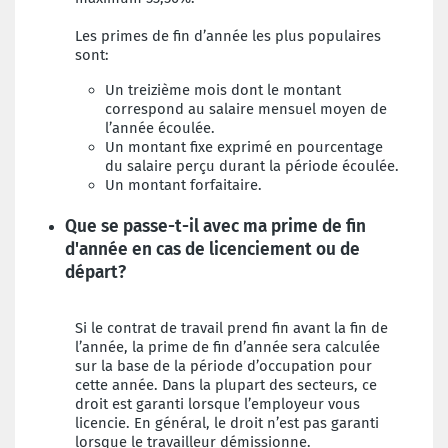
Les primes de fin d’année les plus populaires
sont:
Un treizième mois dont le montant
correspond au salaire mensuel moyen de
l’année écoulée.
Un montant fixe exprimé en pourcentage
du salaire perçu durant la période écoulée.
Un montant forfaitaire.
Que se passe-t-il avec ma prime de fin
d'année en cas de licenciement ou de
départ?
Si le contrat de travail prend fin avant la fin de
l’année, la prime de fin d’année sera calculée
sur la base de la période d’occupation pour
cette année. Dans la plupart des secteurs, ce
droit est garanti lorsque l’employeur vous
licencie. En général, le droit n’est pas garanti
lorsque le travailleur démissionne.