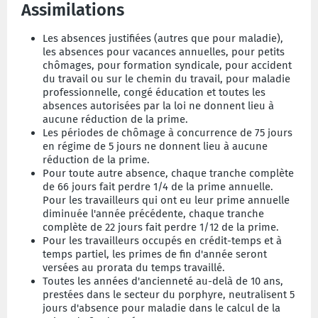
Assimilations
Les absences justifiées (autres que pour maladie),
les absences pour vacances annuelles, pour petits
chômages, pour formation syndicale, pour accident
du travail ou sur le chemin du travail, pour maladie
professionnelle, congé éducation et toutes les
absences autorisées par la loi ne donnent lieu à
aucune réduction de la prime.
Les périodes de chômage à concurrence de 75 jours
en régime de 5 jours ne donnent lieu à aucune
réduction de la prime.
Pour toute autre absence, chaque tranche complète
de 66 jours fait perdre 1/4 de la prime annuelle.
Pour les travailleurs qui ont eu leur prime annuelle
diminuée l'année précédente, chaque tranche
complète de 22 jours fait perdre 1/12 de la prime.
Pour les travailleurs occupés en crédit-temps et à
temps partiel, les primes de fin d'année seront
versées au prorata du temps travaillé.
Toutes les années d'ancienneté au-delà de 10 ans,
prestées dans le secteur du porphyre, neutralisent 5
jours d'absence pour maladie dans le calcul de la