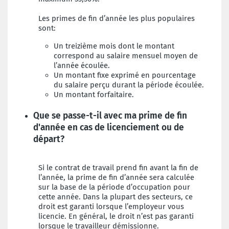
Les primes de fin d’année les plus populaires
sont:
Un treizième mois dont le montant
correspond au salaire mensuel moyen de
l’année écoulée.
Un montant fixe exprimé en pourcentage
du salaire perçu durant la période écoulée.
Un montant forfaitaire.
Que se passe-t-il avec ma prime de fin
d'année en cas de licenciement ou de
départ?
Si le contrat de travail prend fin avant la fin de
l’année, la prime de fin d’année sera calculée
sur la base de la période d’occupation pour
cette année. Dans la plupart des secteurs, ce
droit est garanti lorsque l’employeur vous
licencie. En général, le droit n’est pas garanti
lorsque le travailleur démissionne.