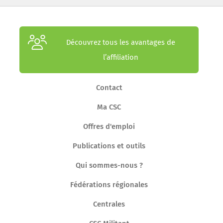
Découvrez tous les avantages de
l’affiliation
Contact
Ma CSC
Offres d'emploi
Publications et outils
Qui sommes-nous ?
Fédérations régionales
Centrales