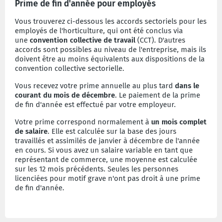
Prime de fin d'année pour employés
Vous trouverez ci-dessous les accords sectoriels pour les
employés de l'horticulture, qui ont été conclus via
une
convention collective de travail
(CCT). D'autres
accords sont possibles au niveau de l'entreprise, mais ils
doivent être au moins équivalents aux dispositions de la
convention collective sectorielle.
Vous recevez votre prime annuelle au plus tard
dans le
courant du mois de décembre
. Le paiement de la prime
de fin d'année est effectué par votre employeur.
Votre prime correspond normalement à
un mois complet
de salaire
. Elle est calculée sur la base des jours
travaillés et assimilés de janvier à décembre de l'année
en cours. Si vous avez un salaire variable en tant que
représentant de commerce, une moyenne est calculée
sur les 12 mois précédents. Seules les personnes
licenciées pour motif grave n'ont pas droit à une prime
de fin d'année.