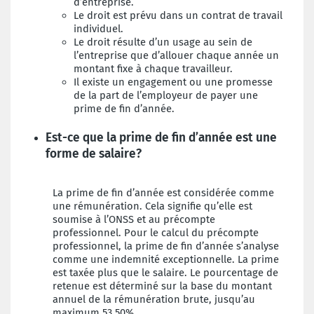
d’entreprise.
Le droit est prévu dans un contrat de travail
individuel.
Le droit résulte d’un usage au sein de
l’entreprise que d’allouer chaque année un
montant fixe à chaque travailleur.
Il existe un engagement ou une promesse
de la part de l’employeur de payer une
prime de fin d’année.
Est-ce que la prime de fin d’année est une
forme de salaire?
La prime de fin d’année est considérée comme
une rémunération. Cela signifie qu’elle est
soumise à l’ONSS et au précompte
professionnel. Pour le calcul du précompte
professionnel, la prime de fin d’année s’analyse
comme une indemnité exceptionnelle. La prime
est taxée plus que le salaire. Le pourcentage de
retenue est déterminé sur la base du montant
annuel de la rémunération brute, jusqu’au
maximum 53,50%.