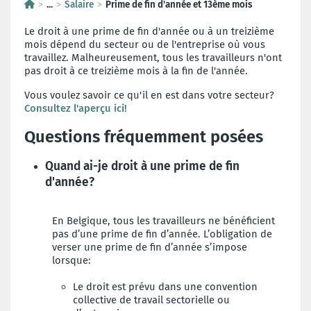
...
Salaire
Prime de fin d'année et 13ème mois
Le droit à une prime de fin d'année ou à un treizième
mois dépend du secteur ou de l'entreprise où vous
travaillez. Malheureusement, tous les travailleurs n'ont
pas droit à ce treizième mois à la fin de l'année.
Vous voulez savoir ce qu'il en est dans votre secteur?
Consultez l'aperçu ici!
Questions fréquemment posées
Quand ai-je droit à une prime de fin
d'année?
En Belgique, tous les travailleurs ne bénéficient
pas d’une prime de fin d’année. L’obligation de
verser une prime de fin d’année s’impose
lorsque:
Le droit est prévu dans une convention
collective de travail sectorielle ou