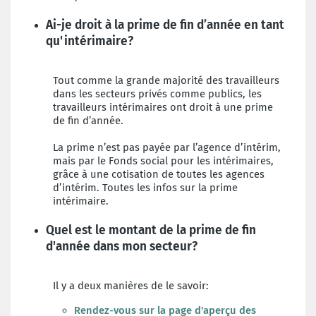
Ai-je droit à la prime de fin d’année en tant
qu'intérimaire?
Tout comme la grande majorité des travailleurs
dans les secteurs privés comme publics, les
travailleurs intérimaires ont droit à une prime
de fin d’année.
La prime n’est pas payée par l’agence d’intérim,
mais par le Fonds social pour les intérimaires,
grâce à une cotisation de toutes les agences
d’intérim. Toutes les infos sur la prime
intérimaire.
Quel est le montant de la prime de fin
d'année dans mon secteur?
Il y a deux manières de le savoir:
Rendez-vous sur la page d'
aperçu des