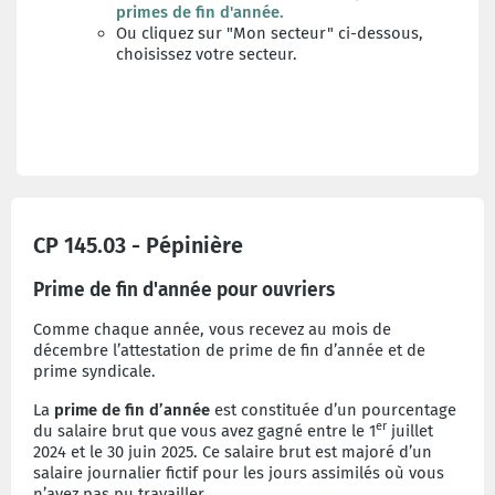
primes de fin d'année
.
Ou cliquez sur "Mon secteur" ci-dessous,
choisissez votre secteur.
CP 145.03 - Pépinière
Prime de fin d'année pour ouvriers
Comme chaque année, vous recevez au mois de
décembre l’attestation de prime de fin d’année et de
prime syndicale.
La
prime de fin d’année
est constituée d’un pourcentage
er
du salaire brut que vous avez gagné entre le 1
juillet
2024 et le 30 juin 2025. Ce salaire brut est majoré d’un
salaire journalier fictif pour les jours assimilés où vous
n’avez pas pu travailler.