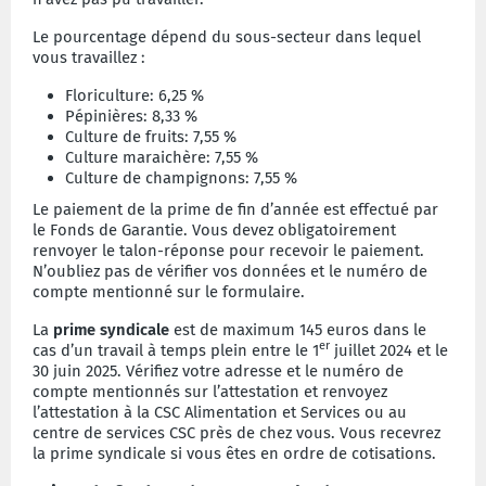
Le pourcentage dépend du sous-secteur dans lequel
vous travaillez :
Floriculture: 6,25 %
Pépinières: 8,33 %
Culture de fruits: 7,55 %
Culture maraichère: 7,55 %
Culture de champignons: 7,55 %
Le paiement de la prime de fin d’année est effectué par
le Fonds de Garantie. Vous devez obligatoirement
renvoyer le talon-réponse pour recevoir le paiement.
N’oubliez pas de vérifier vos données et le numéro de
compte mentionné sur le formulaire.
La
prime syndicale
est de maximum 145 euros dans le
er
cas d’un travail à temps plein entre le 1
juillet 2024 et le
30 juin 2025. Vérifiez votre adresse et le numéro de
compte mentionnés sur l’attestation et renvoyez
l’attestation à la CSC Alimentation et Services ou au
centre de services CSC près de chez vous. Vous recevrez
la prime syndicale si vous êtes en ordre de cotisations.