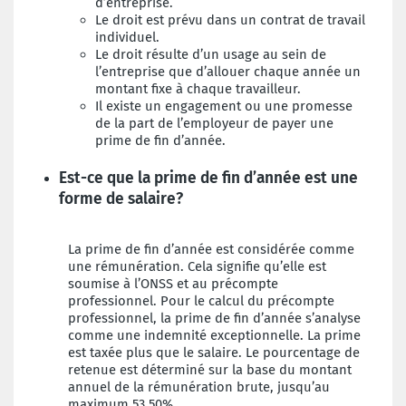
d’entreprise.
Le droit est prévu dans un contrat de travail
individuel.
Le droit résulte d’un usage au sein de
l’entreprise que d’allouer chaque année un
montant fixe à chaque travailleur.
Il existe un engagement ou une promesse
de la part de l’employeur de payer une
prime de fin d’année.
Est-ce que la prime de fin d’année est une
forme de salaire?
La prime de fin d’année est considérée comme
une rémunération. Cela signifie qu’elle est
soumise à l’ONSS et au précompte
professionnel. Pour le calcul du précompte
professionnel, la prime de fin d’année s’analyse
comme une indemnité exceptionnelle. La prime
est taxée plus que le salaire. Le pourcentage de
retenue est déterminé sur la base du montant
annuel de la rémunération brute, jusqu’au
maximum 53,50%.