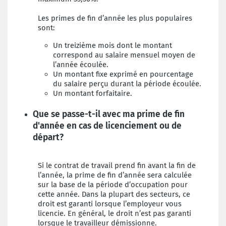
Les primes de fin d’année les plus populaires
sont:
Un treizième mois dont le montant
correspond au salaire mensuel moyen de
l’année écoulée.
Un montant fixe exprimé en pourcentage
du salaire perçu durant la période écoulée.
Un montant forfaitaire.
Que se passe-t-il avec ma prime de fin
d'année en cas de licenciement ou de
départ?
Si le contrat de travail prend fin avant la fin de
l’année, la prime de fin d’année sera calculée
sur la base de la période d’occupation pour
cette année. Dans la plupart des secteurs, ce
droit est garanti lorsque l’employeur vous
licencie. En général, le droit n’est pas garanti
lorsque le travailleur démissionne.