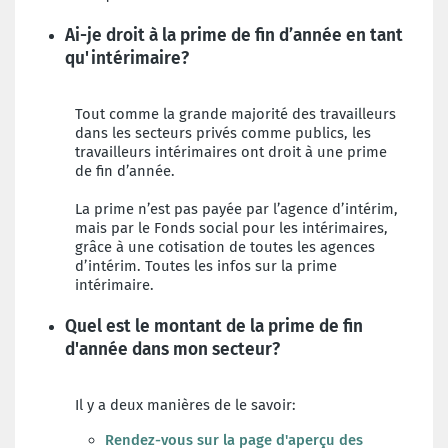
Ai-je droit à la prime de fin d’année en tant
qu'intérimaire?
Tout comme la grande majorité des travailleurs
dans les secteurs privés comme publics, les
travailleurs intérimaires ont droit à une prime
de fin d’année.
La prime n’est pas payée par l’agence d’intérim,
mais par le Fonds social pour les intérimaires,
grâce à une cotisation de toutes les agences
d’intérim. Toutes les infos sur la prime
intérimaire.
Quel est le montant de la prime de fin
d'année dans mon secteur?
Il y a deux manières de le savoir:
Rendez-vous sur la page d'
aperçu des