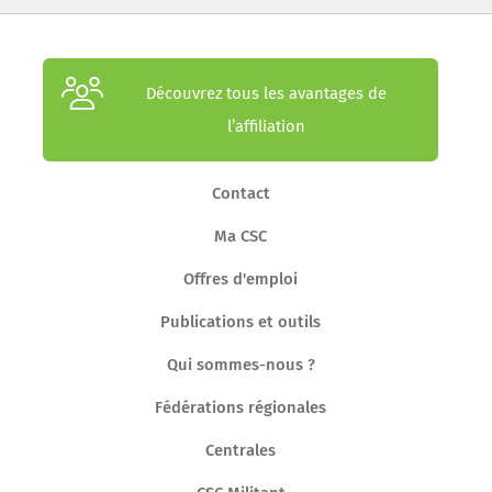
Découvrez tous les avantages de
l’affiliation
Contact
Ma CSC
Offres d'emploi
Publications et outils
Qui sommes-nous ?
Fédérations régionales
Centrales