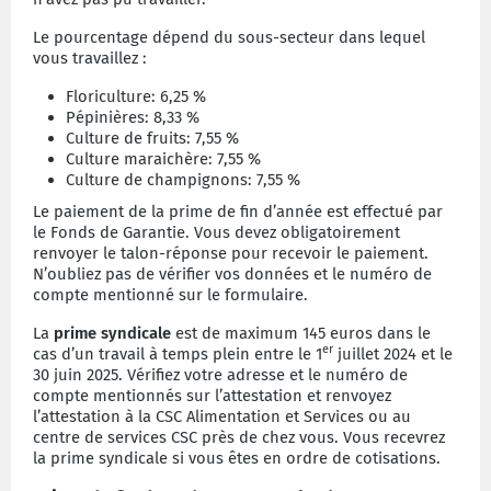
Le pourcentage dépend du sous-secteur dans lequel
vous travaillez :
Floriculture: 6,25 %
Pépinières: 8,33 %
Culture de fruits: 7,55 %
Culture maraichère: 7,55 %
Culture de champignons: 7,55 %
Le paiement de la prime de fin d’année est effectué par
le Fonds de Garantie. Vous devez obligatoirement
renvoyer le talon-réponse pour recevoir le paiement.
N’oubliez pas de vérifier vos données et le numéro de
compte mentionné sur le formulaire.
La
prime syndicale
est de maximum 145 euros dans le
er
cas d’un travail à temps plein entre le 1
juillet 2024 et le
30 juin 2025. Vérifiez votre adresse et le numéro de
compte mentionnés sur l’attestation et renvoyez
l’attestation à la CSC Alimentation et Services ou au
centre de services CSC près de chez vous. Vous recevrez
la prime syndicale si vous êtes en ordre de cotisations.