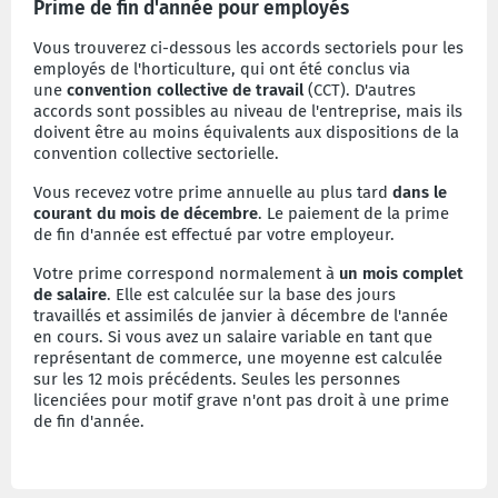
Prime de fin d'année pour employés
Vous trouverez ci-dessous les accords sectoriels pour les
employés de l'horticulture, qui ont été conclus via
une
convention collective de travail
(CCT). D'autres
accords sont possibles au niveau de l'entreprise, mais ils
doivent être au moins équivalents aux dispositions de la
convention collective sectorielle.
Vous recevez votre prime annuelle au plus tard
dans le
courant du mois de décembre
. Le paiement de la prime
de fin d'année est effectué par votre employeur.
Votre prime correspond normalement à
un mois complet
de salaire
. Elle est calculée sur la base des jours
travaillés et assimilés de janvier à décembre de l'année
en cours. Si vous avez un salaire variable en tant que
représentant de commerce, une moyenne est calculée
sur les 12 mois précédents. Seules les personnes
licenciées pour motif grave n'ont pas droit à une prime
de fin d'année.