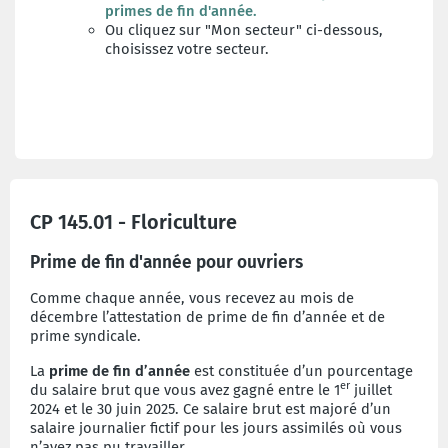
primes de fin d'année
.
Ou cliquez sur "Mon secteur" ci-dessous,
choisissez votre secteur.
CP 145.01 - Floriculture
Prime de fin d'année pour ouvriers
Comme chaque année, vous recevez au mois de
décembre l’attestation de prime de fin d’année et de
prime syndicale.
La
prime de fin d’année
est constituée d’un pourcentage
er
du salaire brut que vous avez gagné entre le 1
juillet
2024 et le 30 juin 2025. Ce salaire brut est majoré d’un
salaire journalier fictif pour les jours assimilés où vous
n’avez pas pu travailler.