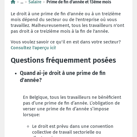
...
Salaire
Prime de fin d'année et 13ème mois
Le droit à une prime de fin d'année ou à un treizième
mois dépend du secteur ou de l'entreprise où vous
travaillez. Malheureusement, tous les travailleurs n'ont
pas droit à ce treizième mois à la fin de l'année.
Vous voulez savoir ce qu'il en est dans votre secteur?
Consultez l'aperçu ici!
Questions fréquemment posées
Quand ai-je droit à une prime de fin
d'année?
En Belgique, tous les travailleurs ne bénéficient
pas d’une prime de fin d’année. L’obligation de
verser une prime de fin d’année s’impose
lorsque:
Le droit est prévu dans une convention
collective de travail sectorielle ou